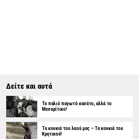
Δείτε και αυτά
Το παλιό παγωτό κασάτο, αλλά το
Μεσαρίτικο!
Τα κουκιά του λαού μας – Τα κουκιά του
Κρητικού!