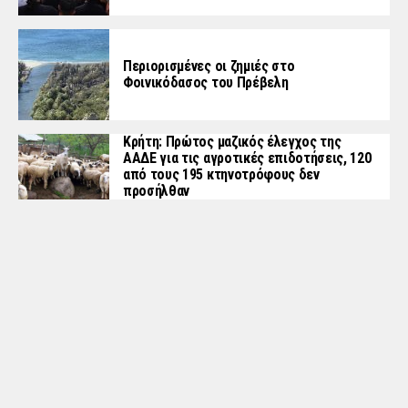
Περιορισμένες οι ζημιές στο
Φοινικόδασος του Πρέβελη
Κρήτη: Πρώτος μαζικός έλεγχος της
ΑΑΔΕ για τις αγροτικές επιδοτήσεις, 120
από τους 195 κτηνοτρόφους δεν
προσήλθαν