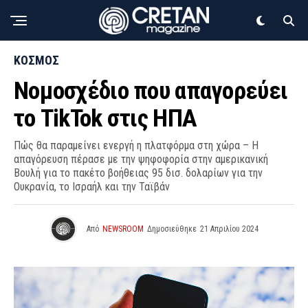
ΚΟΣΜΟΣ
Νομοσχέδιο που απαγορεύει
το TikTok στις ΗΠΑ
Πώς θα παραμείνει ενεργή η πλατφόρμα στη χώρα – Η
απαγόρευση πέρασε με την ψηφοφορία στην αμερικανική
Βουλή για το πακέτο βοήθειας 95 δισ. δολαρίων για την
Ουκρανία, το Ισραήλ και την Ταϊβάν
Από
NEWSROOM
Δημοσιεύθηκε
21 Απριλίου 2024