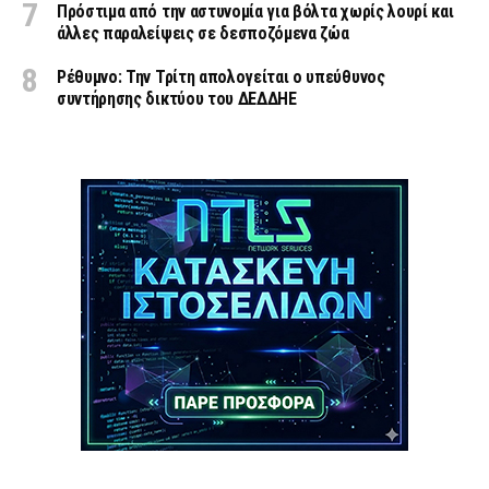
Πρόστιμα από την αστυνομία για βόλτα χωρίς λουρί και
άλλες παραλείψεις σε δεσποζόμενα ζώα
Ρέθυμνο: Την Τρίτη απολογείται ο υπεύθυνος
συντήρησης δικτύου του ΔΕΔΔΗΕ