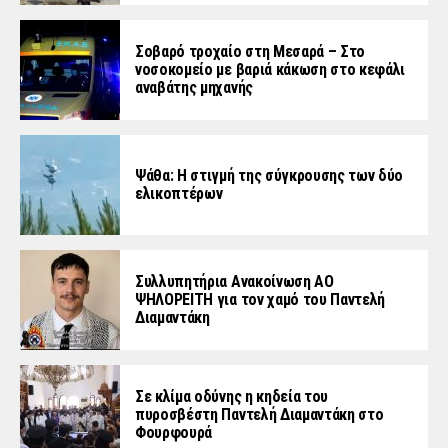
Σοβαρό τροχαίο στη Μεσαρά – Στο
νοσοκομείο με βαριά κάκωση στο κεφάλι
αναβάτης μηχανής
Ψάθα: Η στιγμή της σύγκρουσης των δύο
ελικοπτέρων
Συλλυπητήρια Ανακοίνωση ΑΟ
ΨΗΛΟΡΕΙΤΗ για τον χαμό του Παντελή
Διαμαντάκη
Σε κλίμα οδύνης η κηδεία του
πυροσβέστη Παντελή Διαμαντάκη στο
Φουρφουρά