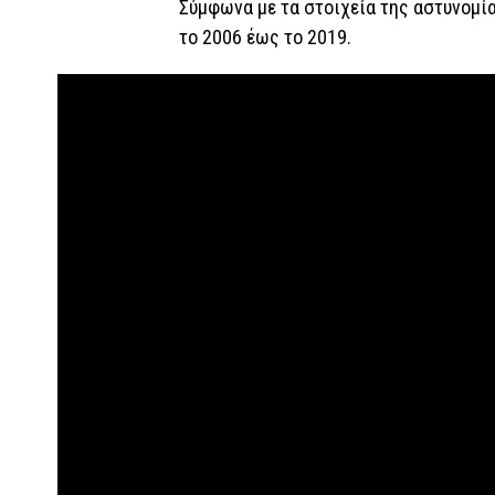
Σύμφωνα με τα στοιχεία της αστυνομία
το 2006 έως το 2019.