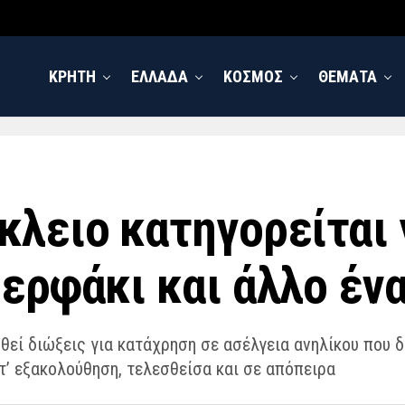
ΚΡΗΤΗ
ΕΛΛΑΔΑ
ΚΟΣΜΟΣ
ΘΕΜΑΤΑ
κλειο κατηγορείται 
ερφάκι και άλλο ένα
εί διώξεις για κατάχρηση σε ασέλγεια ανηλίκου που δ
ατ’ εξακολούθηση, τελεσθείσα και σε απόπειρα