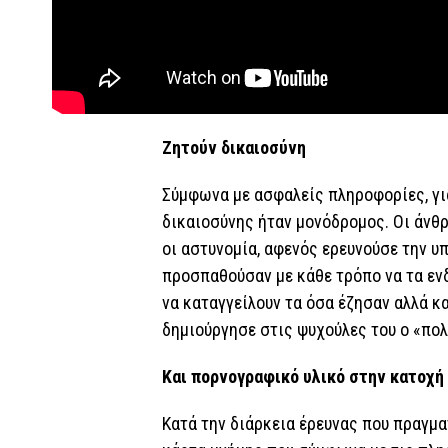
Ζητούν δικαιοσύνη
Σύμφωνα με ασφαλείς πληροφορίες, γι
δικαιοσύνης ήταν μονόδρομος. Οι άνθ
οι αστυνομία, αφενός ερευνούσε την υ
προσπαθούσαν με κάθε τρόπο να τα ε
να καταγγείλουν τα όσα έζησαν αλλά κ
δημιούργησε στις ψυχούλες του ο «πο
Και πορνογραφικό υλικό στην κατοχή
Κατά την διάρκεια έρευνας που πραγμα