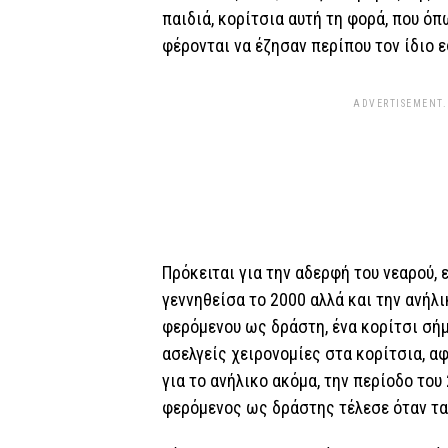
παιδιά, κορίτσια αυτή τη φορά, που ό
φέρονται να έζησαν περίπου τον ίδιο 
ADVERTISEMENT.
Πρόκειται για την αδερφή του νεαρού,
γεννηθείσα το 2000 αλλά και την ανήλ
φερόμενου ως δράστη, ένα κορίτσι σήμ
ασελγείς χειρονομίες στα κορίτσια, αφ
για το ανήλικο ακόμα, την περίοδο του
φερόμενος ως δράστης τέλεσε όταν τα 