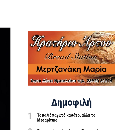
Δημοφιλή
Το παλιό παγωτό κασάτο, αλλά το
Μεσαρίτικο!