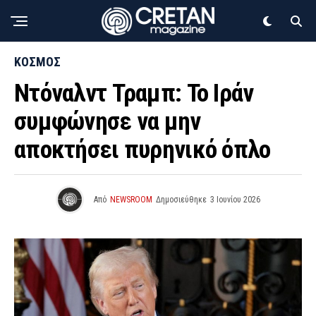
ΚΟΣΜΟΣ
Ντόναλντ Τραμπ: Το Ιράν
συμφώνησε να μην
αποκτήσει πυρηνικό όπλο
Από
NEWSROOM
Δημοσιεύθηκε
3 Ιουνίου 2026