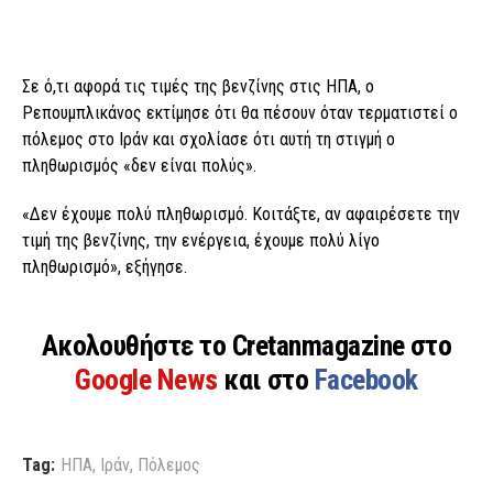
Σε ό,τι αφορά τις τιμές της βενζίνης στις ΗΠΑ, ο
Ρεπουμπλικάνος εκτίμησε ότι θα πέσουν όταν τερματιστεί ο
πόλεμος στο Ιράν και σχολίασε ότι αυτή τη στιγμή ο
πληθωρισμός «δεν είναι πολύς».
«Δεν έχουμε πολύ πληθωρισμό. Κοιτάξτε, αν αφαιρέσετε την
τιμή της βενζίνης, την ενέργεια, έχουμε πολύ λίγο
πληθωρισμό», εξήγησε.
Ακολουθήστε το Cretanmagazine στο
Google News
και στο
Facebook
Tag:
ΗΠΑ
,
Ιράν
,
Πόλεμος