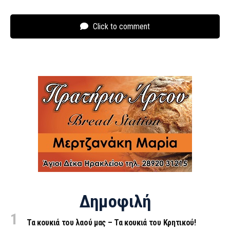
Click to comment
Δημοφιλή
Τα κουκιά του λαού μας – Τα κουκιά του Κρητικού!