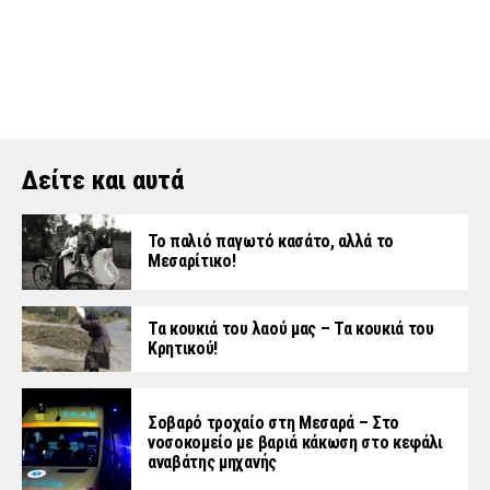
Δείτε και αυτά
Το παλιό παγωτό κασάτο, αλλά το
Μεσαρίτικο!
Τα κουκιά του λαού μας – Τα κουκιά του
Κρητικού!
Σοβαρό τροχαίο στη Μεσαρά – Στο
νοσοκομείο με βαριά κάκωση στο κεφάλι
αναβάτης μηχανής