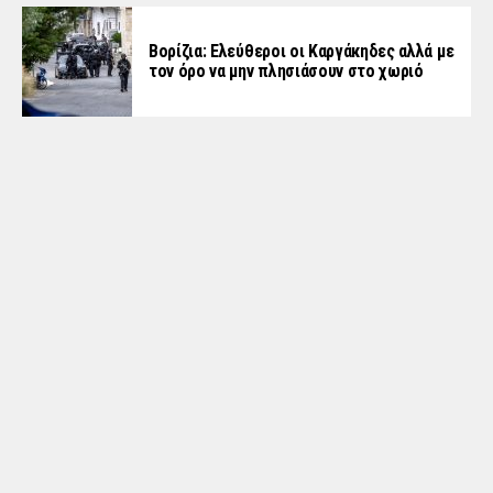
Βορίζια: Ελεύθεροι οι Καργάκηδες αλλά με
τον όρο να μην πλησιάσουν στο χωριό