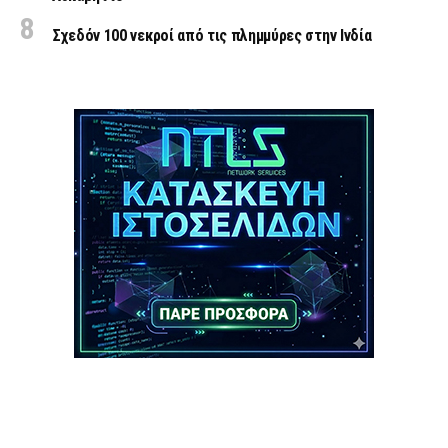
Σχεδόν 100 νεκροί από τις πλημμύρες στην Ινδία