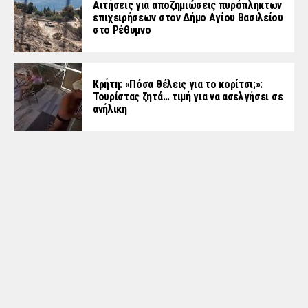
Αιτήσεις για αποζημιώσεις πυρόπληκτων
επιχειρήσεων στον Δήμο Αγίου Βασιλείου
στο Ρέθυμνο
Κρήτη: «Πόσα θέλεις για το κορίτσι;»:
Τουρίστας ζητά… τιμή για να ασελγήσει σε
ανήλικη