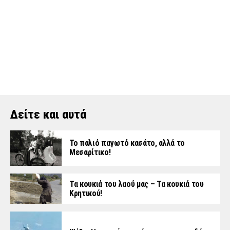
Δείτε και αυτά
Το παλιό παγωτό κασάτο, αλλά το
Μεσαρίτικο!
Τα κουκιά του λαού μας – Τα κουκιά του
Κρητικού!