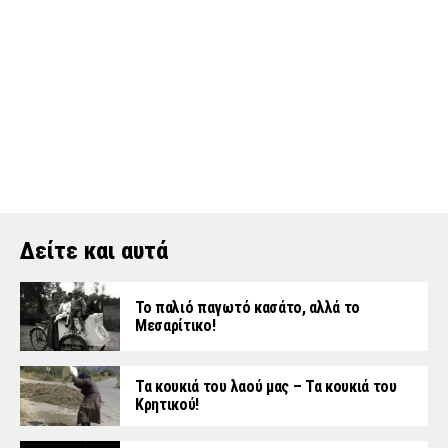
Δείτε και αυτά
Το παλιό παγωτό κασάτο, αλλά το
Μεσαρίτικο!
Τα κουκιά του λαού μας – Τα κουκιά του
Κρητικού!