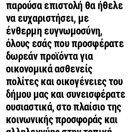
παρούσα επιστολή θα ήθελε
να ευχαριστήσει, με
ένθερμη ευγνωμοσύνη,
όλους εσάς που προσφέρατε
δωρεάν προϊόντα για
οικονομικά ασθενείς
πολίτες και οικογένειες του
δήμου μας και συνεισφέρατε
ουσιαστικά, στο πλαίσιο της
κοινωνικής προσφοράς και