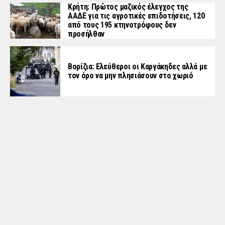
Κρήτη: Πρώτος μαζικός έλεγχος της
ΑΑΔΕ για τις αγροτικές επιδοτήσεις, 120
από τους 195 κτηνοτρόφους δεν
προσήλθαν
Βορίζια: Ελεύθεροι οι Καργάκηδες αλλά με
τον όρο να μην πλησιάσουν στο χωριό