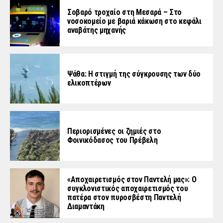
Σοβαρό τροχαίο στη Μεσαρά – Στο
νοσοκομείο με βαριά κάκωση στο κεφάλι
αναβάτης μηχανής
Ψάθα: Η στιγμή της σύγκρουσης των δύο
ελικοπτέρων
Περιορισμένες οι ζημιές στο
Φοινικόδασος του Πρέβελη
«Aποχαιρετισμός στον Παντελή μας»: Ο
συγκλονιστικός αποχαιρετισμός του
πατέρα στον πυροσβέστη Παντελή
Διαμαντάκη