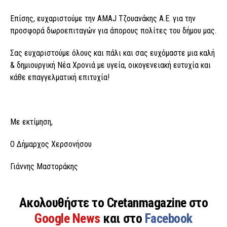
Επίσης, ευχαριστούμε την AMAJ Τζουανάκης Α.Ε. για την
προσφορά δωροεπιταγών για άπορους πολίτες του δήμου μας.
Σας ευχαριστούμε όλους και πάλι και σας ευχόμαστε μια καλή
& δημιουργική Νέα Χρονιά με υγεία, οικογενειακή ευτυχία και
κάθε επαγγελματική επιτυχία!
Με εκτίμηση,
Ο Δήμαρχος Χερσονήσου
Γιάννης Μαστοράκης
Ακολουθήστε το Cretanmagazine στο
Google News
και στο
Facebook