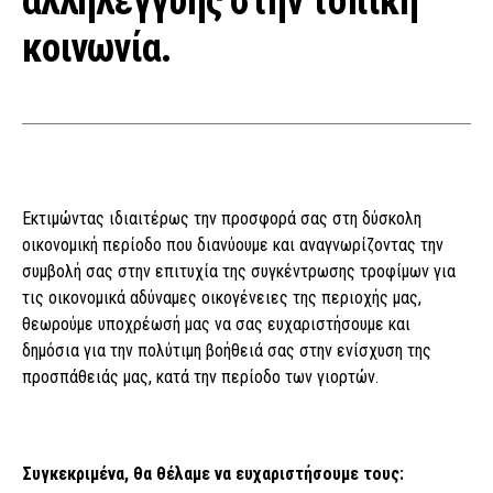
αλληλεγγύης στην τοπική
κοινωνία.
Εκτιμώντας ιδιαιτέρως την προσφορά σας στη δύσκολη
οικονομική περίοδο που διανύουμε και αναγνωρίζοντας την
συμβολή σας στην επιτυχία της συγκέντρωσης τροφίμων για
τις οικονομικά αδύναμες οικογένειες της περιοχής μας,
θεωρούμε υποχρέωσή μας να σας ευχαριστήσουμε και
δημόσια για την πολύτιμη βοήθειά σας στην ενίσχυση της
προσπάθειάς μας, κατά την περίοδο των γιορτών.
Συγκεκριμένα, θα θέλαμε να ευχαριστήσουμε τους: