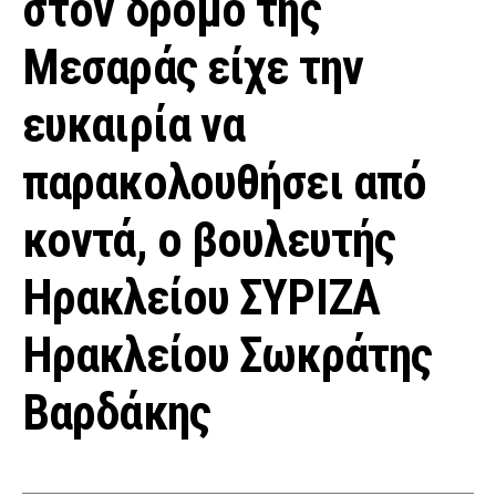
στον δρόμο της
Μεσαράς είχε την
ευκαιρία να
παρακολουθήσει από
κοντά, ο βουλευτής
Ηρακλείου ΣΥΡΙΖΑ
Ηρακλείου Σωκράτης
Βαρδάκης