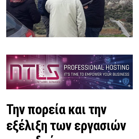
Την πορεία και την
εξέλιξη των εργασιών