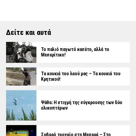
Δείτε και αυτά
Το παλιό παγωτό κασάτο, αλλά το
Μεσαρίτικο!
Τα κουκιά του λαού μας – Τα κουκιά του
Κρητικού!
Ψάθα: Η στιγμή της σύγκρουσης των δύο
ελικοπτέρων
Σοβαρό τροχαίο στη Μεσαρά – Στο