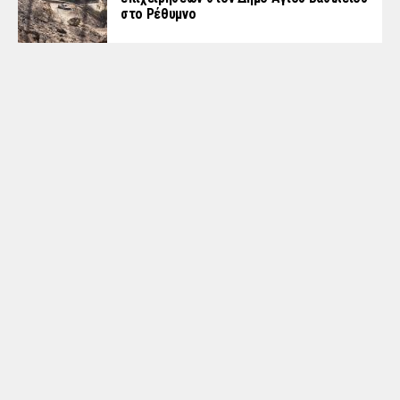
στο Ρέθυμνο