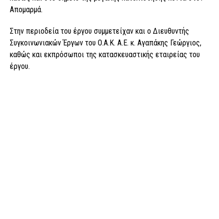
Απομαρμά.
Στην περιοδεία του έργου συμμετείχαν και ο Διευθυντής
Συγκοινωνιακών Έργων του Ο.Α.Κ. Α.Ε. κ. Αγαπάκης Γεώργιος,
καθώς και εκπρόσωποι της κατασκευαστικής εταιρείας του
έργου.