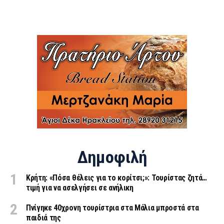
Δημοφιλή
Κρήτη: «Πόσα θέλεις για το κορίτσι;»: Τουρίστας ζητά…
τιμή για να ασελγήσει σε ανήλικη
Πνίγηκε 40χρονη τουρίστρια στα Μάλια μπροστά στα
παιδιά της