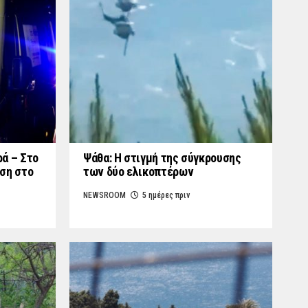
ά – Στο
Ψάθα: Η στιγμή της σύγκρουσης
ση στο
των δύο ελικοπτέρων
NEWSROOM
5 ημέρες πριν