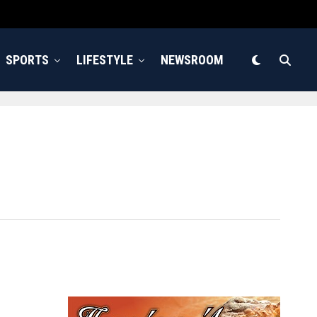
SPORTS
LIFESTYLE
NEWSROOM