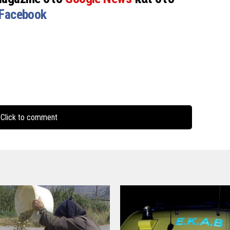
Facebook
Click to comment