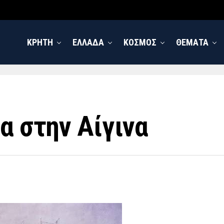
ΚΡΗΤΗ
ΕΛΛΑΔΑ
ΚΟΣΜΟΣ
ΘΕΜΑΤΑ
α στην Αίγινα