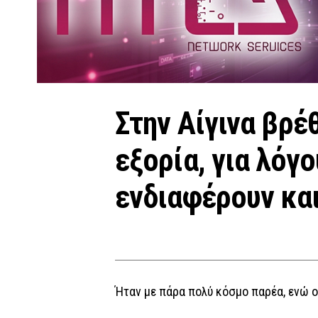
Στην Αίγινα βρέ
εξορία, για λόγ
ενδιαφέρουν κα
Ήταν με πάρα πολύ κόσμο παρέα, ενώ ο