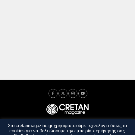
Στο cretanmagazine.gr χρησιμοποιούμε τεχνολογία όπως τα
Ταυτότητα
Πολιτική Απορρήτου
Όροι Χρήσης
cookies για να βελτιώσουμε την εμπειρία περιήγησής σας.
Όροι και Προϋποθέσεις