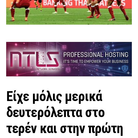
Είχε μόλις μερικά
δευτερόλεπτα στο
τερέν και στην πρώτη