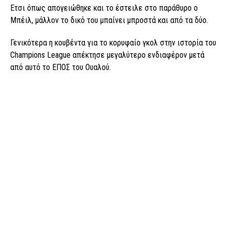
Ετσι όπως απογειώθηκε και το έστειλε στο παράθυρο ο
Μπέιλ, μάλλον το δικό του μπαίνει μπροστά και από τα δύο.
Γενικότερα η κουβέντα για το κορυφαίο γκολ στην ιστορία του
Champions League απέκτησε μεγαλύτερο ενδιαφέρον μετά
από αυτό το ΕΠΟΣ του Ουαλού.