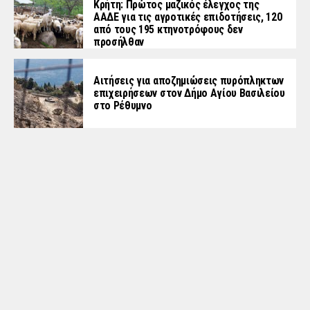
Κρήτη: Πρώτος μαζικός έλεγχος της
ΑΑΔΕ για τις αγροτικές επιδοτήσεις, 120
από τους 195 κτηνοτρόφους δεν
προσήλθαν
Αιτήσεις για αποζημιώσεις πυρόπληκτων
επιχειρήσεων στον Δήμο Αγίου Βασιλείου
στο Ρέθυμνο