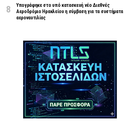
Υπογράφηκε στο υπό κατασκευή νέο Διεθνές
Αεροδρόμιο Ηρακλείου η σύμβαση για τα συστήματα
αεροναυτιλίας