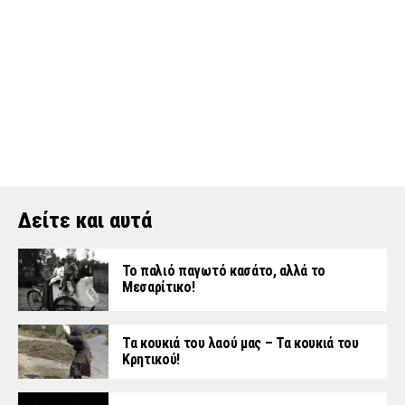
Δείτε και αυτά
Το παλιό παγωτό κασάτο, αλλά το
Μεσαρίτικο!
Τα κουκιά του λαού μας – Τα κουκιά του
Κρητικού!