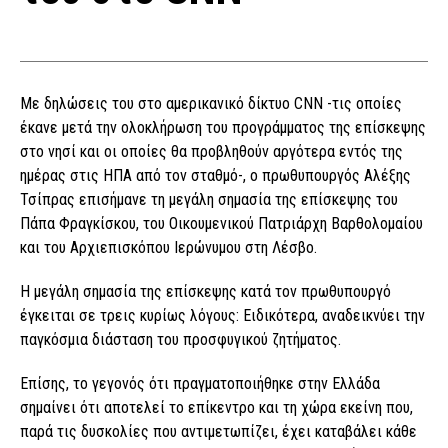
Με δηλώσεις του στο αμερικανικό δίκτυο CNN -τις οποίες
έκανε μετά την ολοκλήρωση του προγράμματος της επίσκεψης
στο νησί και οι οποίες θα προβληθούν αργότερα εντός της
ημέρας στις ΗΠΑ από τον σταθμό-, ο πρωθυπουργός Αλέξης
Τσίπρας επισήμανε τη μεγάλη σημασία της επίσκεψης του
Πάπα Φραγκίσκου, του Οικουμενικού Πατριάρχη Βαρθολομαίου
και του Αρχιεπισκόπου Ιερώνυμου στη Λέσβο.
Η μεγάλη σημασία της επίσκεψης κατά τον πρωθυπουργό
έγκειται σε τρεις κυρίως λόγους: Ειδικότερα, αναδεικνύει την
παγκόσμια διάσταση του προσφυγικού ζητήματος.
Επίσης, το γεγονός ότι πραγματοποιήθηκε στην Ελλάδα
σημαίνει ότι αποτελεί το επίκεντρο και τη χώρα εκείνη που,
παρά τις δυσκολίες που αντιμετωπίζει, έχει καταβάλει κάθε