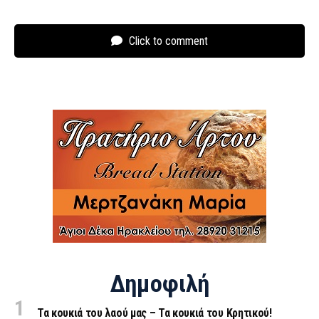
Click to comment
Δημοφιλή
Τα κουκιά του λαού μας – Τα κουκιά του Κρητικού!