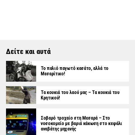
Δείτε και αυτά
Το παλιό παγωτό κασάτο, αλλά το
Μεσαρίτικο!
Τα κουκιά του λαού μας – Τα κουκιά του
Κρητικού!
Σοβαρό τροχαίο στη Μεσαρά – Στο
νοσοκομείο με βαριά κάκωση στο κεφάλι
αναβάτης μηχανής