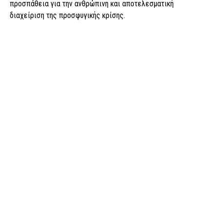
προσπάθεια για την ανθρώπινη και αποτελεσματική
διαχείριση της προσφυγικής κρίσης.