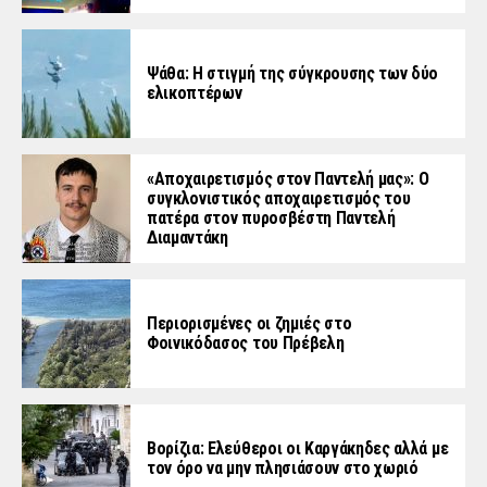
Ψάθα: Η στιγμή της σύγκρουσης των δύο
ελικοπτέρων
«Aποχαιρετισμός στον Παντελή μας»: Ο
συγκλονιστικός αποχαιρετισμός του
πατέρα στον πυροσβέστη Παντελή
Διαμαντάκη
Περιορισμένες οι ζημιές στο
Φοινικόδασος του Πρέβελη
Βορίζια: Ελεύθεροι οι Καργάκηδες αλλά με
τον όρο να μην πλησιάσουν στο χωριό