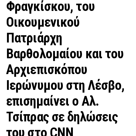
Φραγκίσκου, του
Οικουμενικού
Πατριάρχη
Βαρθολομαίου και του
Αρχιεπισκόπου
Ιερώνυμου στη Λέσβο,
επισημαίνει ο Αλ.
Τσίπρας σε δηλώσεις
του στο CNN