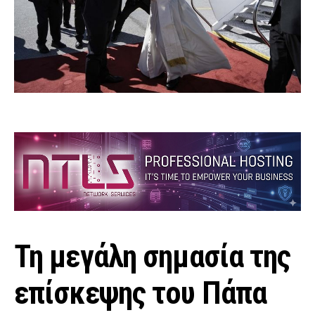
Τη μεγάλη σημασία της
επίσκεψης του Πάπα