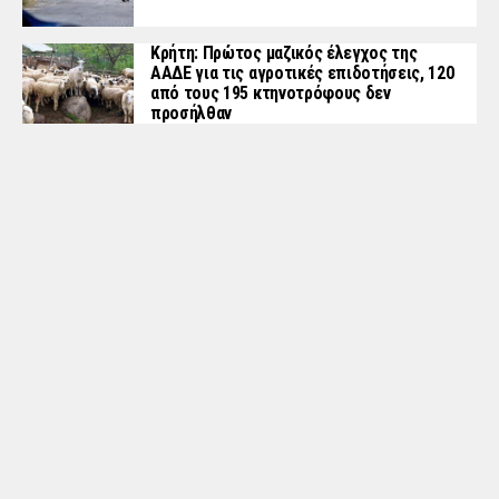
Κρήτη: Πρώτος μαζικός έλεγχος της
ΑΑΔΕ για τις αγροτικές επιδοτήσεις, 120
από τους 195 κτηνοτρόφους δεν
προσήλθαν