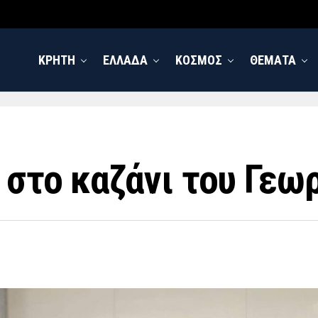
ΚΡΗΤΗ
ΕΛΛΑΔΑ
ΚΟΣΜΟΣ
ΘΕΜΑΤΑ
 στο καζάνι του Γεω