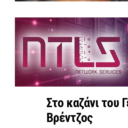
Στο καζάνι του 
Βρέντζος