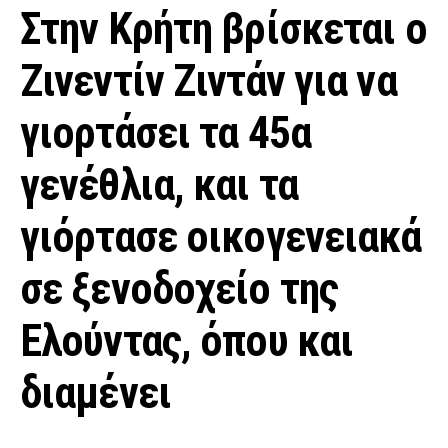
Στην Κρήτη βρίσκεται ο
Ζινεντίν Ζιντάν για να
γιορτάσει τα 45α
γενέθλια, και τα
γιόρτασε οικογενειακά
σε ξενοδοχείο της
Ελούντας, όπου και
διαμένει