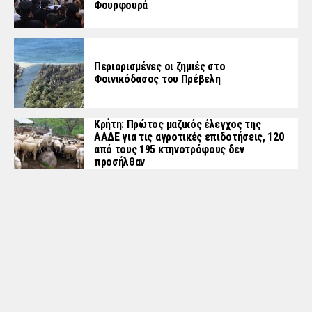
Φουρφουρά
Περιορισμένες οι ζημιές στο
Φοινικόδασος του Πρέβελη
Κρήτη: Πρώτος μαζικός έλεγχος της
ΑΑΔΕ για τις αγροτικές επιδοτήσεις, 120
από τους 195 κτηνοτρόφους δεν
προσήλθαν