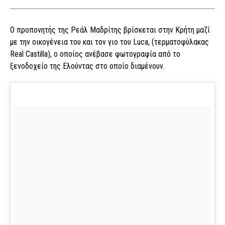
Ο προπονητής της Ρεάλ Μαδρίτης βρίσκεται στην Κρήτη μαζί
με την οικογένεια του και τον γιο του Luca, (τερματοφύλακας
Real Castilla), o oποίος ανέβασε φωτογραφία από το
ξενοδοχείο της Ελούντας στο οποίο διαμένουν.