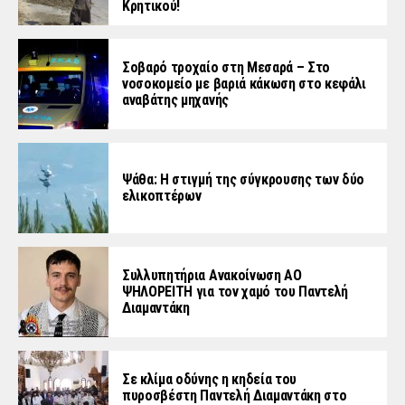
Κρητικού!
Σοβαρό τροχαίο στη Μεσαρά – Στο
νοσοκομείο με βαριά κάκωση στο κεφάλι
αναβάτης μηχανής
Ψάθα: Η στιγμή της σύγκρουσης των δύο
ελικοπτέρων
Συλλυπητήρια Ανακοίνωση ΑΟ
ΨΗΛΟΡΕΙΤΗ για τον χαμό του Παντελή
Διαμαντάκη
Σε κλίμα οδύνης η κηδεία του
πυροσβέστη Παντελή Διαμαντάκη στο