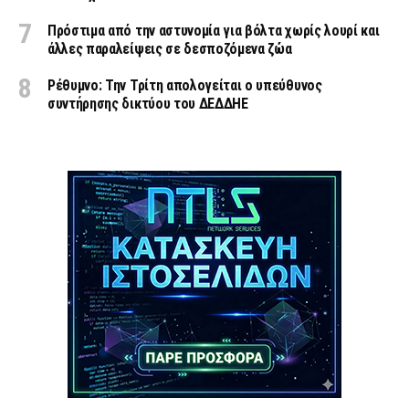
Πρόστιμα από την αστυνομία για βόλτα χωρίς λουρί και
άλλες παραλείψεις σε δεσποζόμενα ζώα
Ρέθυμνο: Την Τρίτη απολογείται ο υπεύθυνος
συντήρησης δικτύου του ΔΕΔΔΗΕ