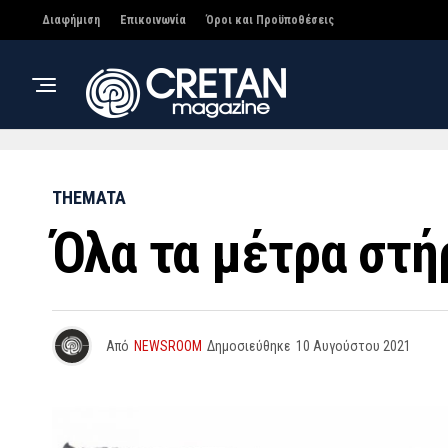
Διαφήμιση
Επικοινωνία
Όροι και Προϋποθέσεις
THEMATA
Όλα τα μέτρα στή
Από
NEWSROOM
Δημοσιεύθηκε
10 Αυγούστου 2021