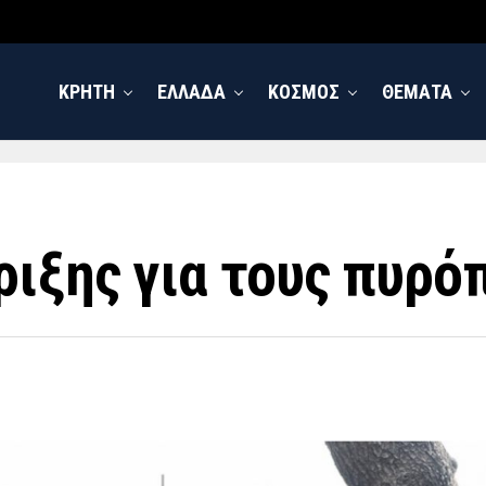
ΚΡΗΤΗ
ΕΛΛΑΔΑ
ΚΟΣΜΟΣ
ΘΕΜΑΤΑ
ριξης για τους πυρό