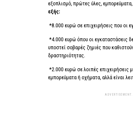
εξοπλισμό, πρώτες ύλες, εμπορεύματα
εξής:
*8.000 ευρώ σε επιχειρήσεις που οι 
*4.000 ευρώ όπου οι εγκαταστάσεις δ
υποστεί σοβαρές ζημιές που καθιστού
δραστηριότητας.
*2.000 ευρώ σε λοιπές επιχειρήσεις μ
εμπορεύματα ή οχήματα, αλλά είναι λει
ADVERTISEMENT.