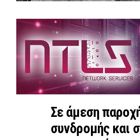
Σε άμεση παροχ
συνδρομής και 