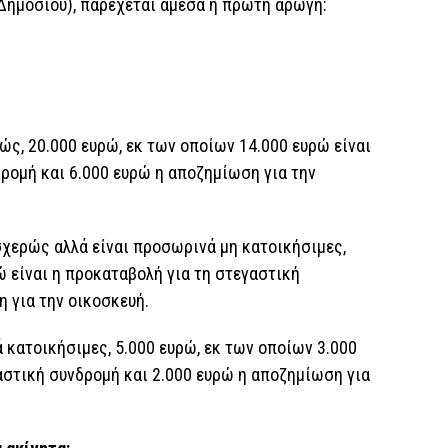
 Δημοσίου), παρέχεται άμεσα η πρώτη αρωγή:
ς, 20.000 ευρώ, εκ των οποίων 14.000 ευρώ είναι
ρομή και 6.000 ευρώ η αποζημίωση για την
σχερώς αλλά είναι προσωρινά μη κατοικήσιμες,
ώ είναι η προκαταβολή για τη στεγαστική
 για την οικοσκευή.
ά κατοικήσιμες, 5.000 ευρώ, εκ των οποίων 3.000
αστική συνδρομή και 2.000 ευρώ η αποζημίωση για