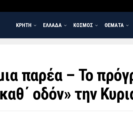
ΚΡΗΤΗ
ΕΛΛΑΔΑ
ΚΟΣΜΟΣ
ΘΕΜΑΤΑ
μια παρέα – Το πρόγ
καθ΄ οδόν» την Κυρι