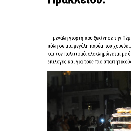
Η μεγάλη γιορτή που ξεκίνησε την Πέμ
πόλη σε μια μεγάλη παρέα που χορεύει,
και τον πολιτισμό, ολοκληρώνεται με 
επιλογές και για τους πιο απαιτητικού