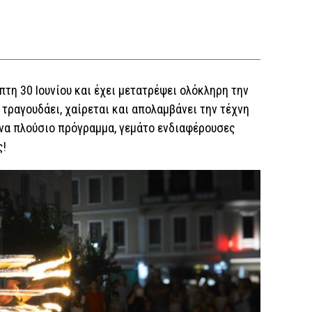
πτη 30 Ιουνίου και έχει μετατρέψει ολόκληρη την
 τραγουδάει, χαίρεται και απολαμβάνει την τέχνη
ένα πλούσιο πρόγραμμα, γεμάτο ενδιαφέρουσες
ς!