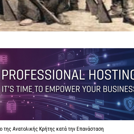
ο της Ανατολικής Κρήτης κατά την Επανάσταση