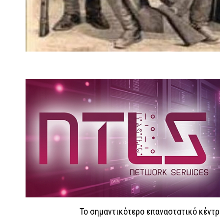
Το σημαντικότερο επαναστατικό κέντρ