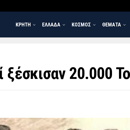
ΚΡΗΤΗ
ΕΛΛΑΔΑ
ΚΟΣΜΟΣ
ΘΕΜΑΤΑ
ί ξέσκισαν 20.000 Τ