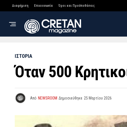
Διαφήμιση
Επικοινωνία
Όροι και Προϋποθέσεις
ΙΣΤΟΡΙΑ
Όταν 500 Κρητικο
Από
NEWSROOM
Δημοσιεύθηκε
25 Μαρτίου 2026