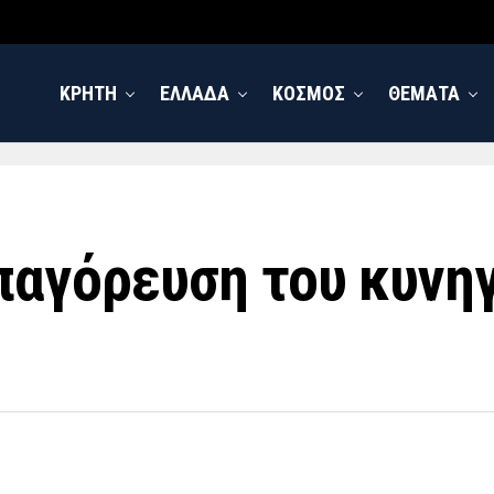
ΚΡΗΤΗ
ΕΛΛΑΔΑ
ΚΟΣΜΟΣ
ΘΕΜΑΤΑ
παγόρευση του κυνηγ