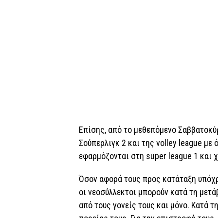
Επίσης, από το μεθεπόμενο Σαββατοκύρ
Σούπερλιγκ 2 και της volley league μ
εφαρμόζονται στη super league 1 και 
Όσον αφορά τους προς κατάταξη υπόχρ
οι νεοσύλλεκτοι μπορούν κατά τη μετά
από τους γονείς τους και μόνο. Κατά τ