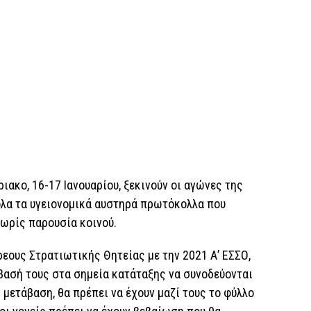
ιακο, 16-17 Ιανουαρίου, ξεκινούν οι αγώνες της
ε όλα τα υγειονομικά αυστηρά πρωτόκολλα που
χωρίς παρουσία κοινού.
εους Στρατιωτικής Θητείας με την 2021 Α’ ΕΣΣΟ,
βασή τους στα σημεία κατάταξης να συνοδεύονται
η μετάβαση, θα πρέπει να έχουν μαζί τους το φύλλο