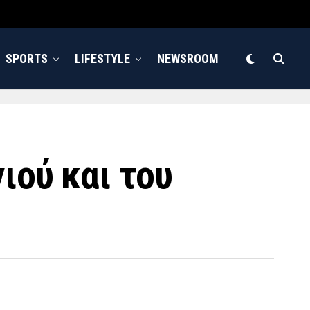
SPORTS
LIFESTYLE
NEWSROOM
ιού και του