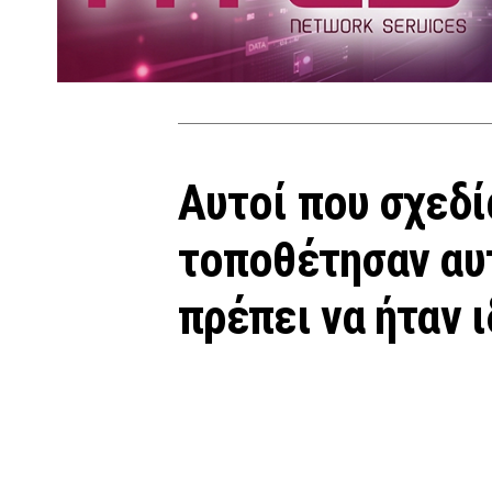
Αυτοί που σχεδί
τοποθέτησαν αυ
πρέπει να ήταν 