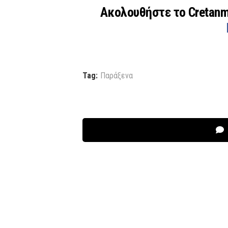
Ακολουθήστε το Cretan
Tag:
Παράξενα