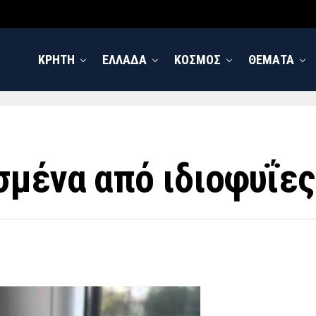
ΚΡΗΤΗ
ΕΛΛΑΔΑ
ΚΟΣΜΟΣ
ΘΕΜΑΤΑ
σμένα από ιδιοφυΐες