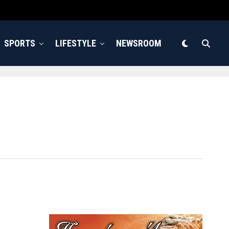
SPORTS
LIFESTYLE
NEWSROOM