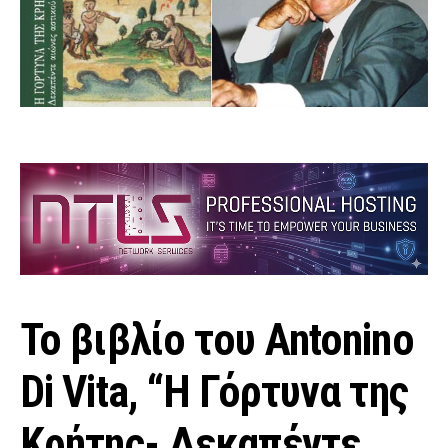
To βιβλίο του Antonino
Di Vita, “Η Γόρτυνα της
Κρήτης- Δεκαπέντε