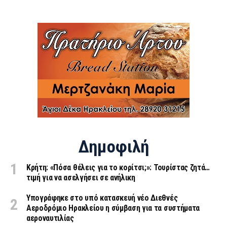
Δημοφιλή
Κρήτη: «Πόσα θέλεις για το κορίτσι;»: Τουρίστας ζητά…
τιμή για να ασελγήσει σε ανήλικη
Υπογράφηκε στο υπό κατασκευή νέο Διεθνές
Αεροδρόμιο Ηρακλείου η σύμβαση για τα συστήματα
αεροναυτιλίας