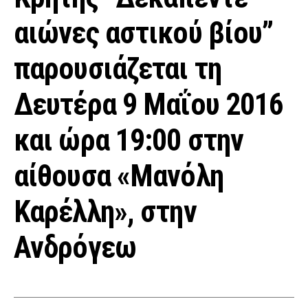
αιώνες αστικού βίου”
παρουσιάζεται τη
Δευτέρα 9 Μαΐου 2016
και ώρα 19:00 στην
αίθουσα «Μανόλη
Καρέλλη», στην
Ανδρόγεω