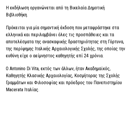
Η εκδήλωση οργανώνεται από τη Βικελαία Δημοτική
Βιβλιοθήκη.
Πρόκειται για μία σημαντική έκδοση που μεταφράστηκε στα
ελληνικά και περιλαμβάνει όλες τις προσπάθειες και τα
αποτελέσματα της ανασκαφικής δραστηριότητας στη Γόρτυνα,
της περίφημης Ιταλικής Αρχαιολογικής Σχολής, της οποίας την
ευθύνη είχε ο αείμνηστος καθηγητής επί 24 χρόνια.
Ο Antonino Di Vita, εκτός των άλλων, ήταν Ακαδημαϊκός,
Καθηγητής Κλασικής Αρχαιολογίας, Κοσμήτορας της Σχολής
Γραμμάτων και Φιλοσοφίας και πρόεδρος του Πανεπιστημίου
Macerata Ιταλίας.