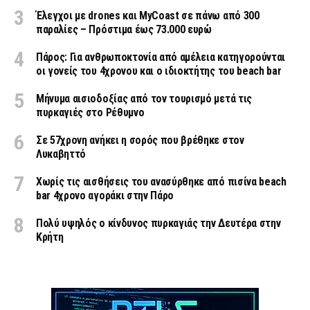
Έλεγχοι με drones και MyCoast σε πάνω από 300
παραλίες – Πρόστιμα έως 73.000 ευρώ
Πάρος: Για ανθρωποκτονία από αμέλεια κατηγορούνται
οι γονείς του 4χρονου και ο ιδιοκτήτης του beach bar
Μήνυμα αισιοδοξίας από τον τουρισμό μετά τις
πυρκαγιές στο Ρέθυμνο
Σε 57χρονη ανήκει η σορός που βρέθηκε στον
Λυκαβηττό
Χωρίς τις αισθήσεις του ανασύρθηκε από πισίνα beach
bar 4χρονο αγοράκι στην Πάρο
Πολύ υψηλός ο κίνδυνος πυρκαγιάς την Δευτέρα στην
Κρήτη