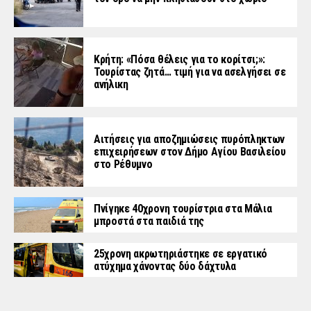
Κρήτη: «Πόσα θέλεις για το κορίτσι;»:
Τουρίστας ζητά… τιμή για να ασελγήσει σε
ανήλικη
Αιτήσεις για αποζημιώσεις πυρόπληκτων
επιχειρήσεων στον Δήμο Αγίου Βασιλείου
στο Ρέθυμνο
Πνίγηκε 40χρονη τουρίστρια στα Μάλια
μπροστά στα παιδιά της
25χρονη ακρωτηριάστηκε σε εργατικό
ατύχημα χάνοντας δύο δάχτυλα