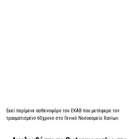
Εκεί περίμενε ασθενοφόρο του ΕΚΑΒ που μετέφερε τον
τραυματισμένο 60χρονο στο Γενικό Νοσοκομείο Χανίων.