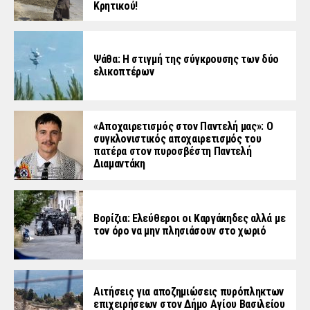
Κρητικού!
Ψάθα: Η στιγμή της σύγκρουσης των δύο
ελικοπτέρων
«Aποχαιρετισμός στον Παντελή μας»: Ο
συγκλονιστικός αποχαιρετισμός του
πατέρα στον πυροσβέστη Παντελή
Διαμαντάκη
Βορίζια: Ελεύθεροι οι Καργάκηδες αλλά με
τον όρο να μην πλησιάσουν στο χωριό
Αιτήσεις για αποζημιώσεις πυρόπληκτων
επιχειρήσεων στον Δήμο Αγίου Βασιλείου