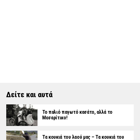
Δείτε και αυτά
Το παλιό παγωτό κασάτο, αλλά το
Μεσαρίτικο!
Τα κουκιά του λαού μας – Τα κουκιά του