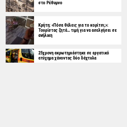
στο Ρέθυμνο
Κρήτη: «Πόσα θέλεις για το κορίτσι;»:
Τουρίστας ζητά… τιμή για να ασελγήσει σε
ανήλικη
25χρονη ακρωτηριάστηκε σε εργατικό
ατύχημα χάνοντας δύο δάχτυλα