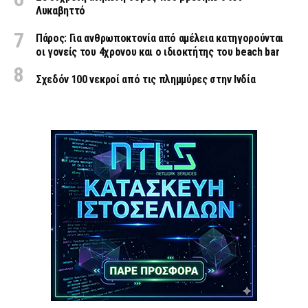
Λυκαβηττό
Πάρος: Για ανθρωποκτονία από αμέλεια κατηγορούνται
οι γονείς του 4χρονου και ο ιδιοκτήτης του beach bar
Σχεδόν 100 νεκροί από τις πλημμύρες στην Ινδία