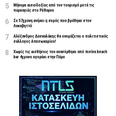
Μήνυμα αισιοδοξίας από τον τουρισμό μετά τις
πυρκαγιές στο Ρέθυμνο
Σε 57χρονη ανήκει η σορός που βρέθηκε στον
Λυκαβηττό
Αλέξανδρος Δασκαλάκης θα ονομάζεται ο πολιτιστικός
συλλογος Απεσωκαρίου!
Χωρίς τις αισθήσεις του ανασύρθηκε από πισίνα beach
bar 4χρονο αγοράκι στην Πάρο