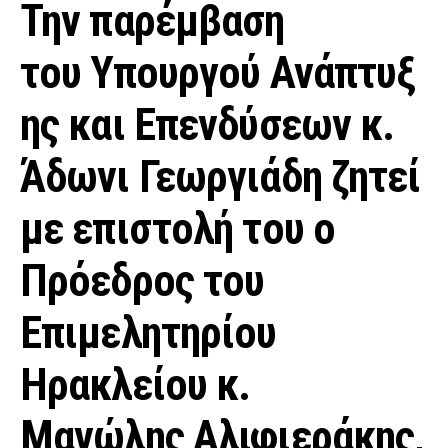
Την παρέμβαση
του Υπουργού Ανάπτυξ
ης και Επενδύσεων κ.
Άδωνι Γεωργιάδη ζητεί
με επιστολή του ο
Πρόεδρος του
Επιμελητηρίου
Ηρακλείου κ.
Μανώλης Αλιφιεράκης,