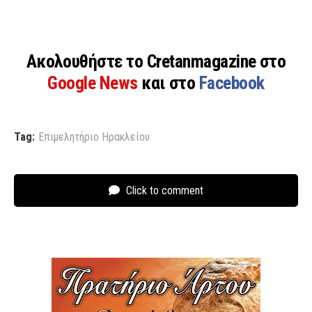
Ακολουθήστε το Cretanmagazine στο
Google News
και στο
Facebook
Tag:
Επιμελητήριο Ηρακλείου
Click to comment