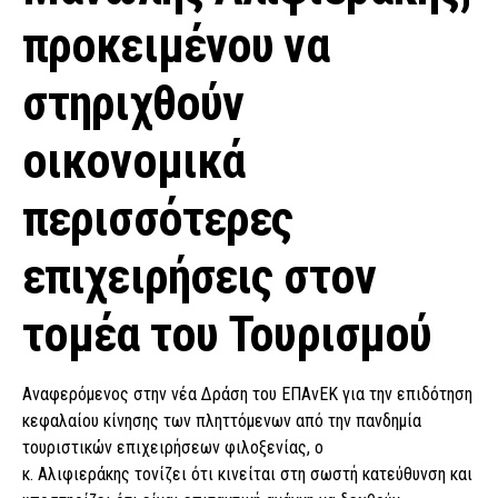
προκειμένου να
στηριχθούν
οικονομικά
περισσότερες
επιχειρήσεις στον
τομέα του Τουρισμού
Αναφερόμενος στην νέα Δράση του ΕΠΑνΕΚ για την επιδότηση
κεφαλαίου κίνησης των πληττόμενων από την πανδημία
τουριστικών επιχειρήσεων φιλοξενίας, ο
κ. Αλιφιεράκης τονίζει ότι κινείται στη σωστή κατεύθυνση και