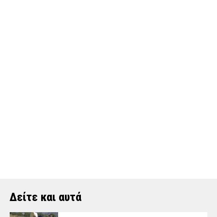
Δείτε και αυτά