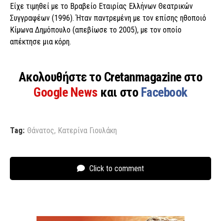
Είχε τιμηθεί με το Βραβείο Εταιρίας Ελλήνων Θεατρικών
Συγγραφέων (1996). Ήταν παντρεμένη με τον επίσης ηθοποιό
Κίμωνα Δημόπουλο (απεβίωσε το 2005), με τον οποίο
απέκτησε μια κόρη.
Ακολουθήστε το Cretanmagazine στο
Google News
και στο
Facebook
Tag:
Θάνατος
,
Κατερίνα Γιουλάκη
Click to comment