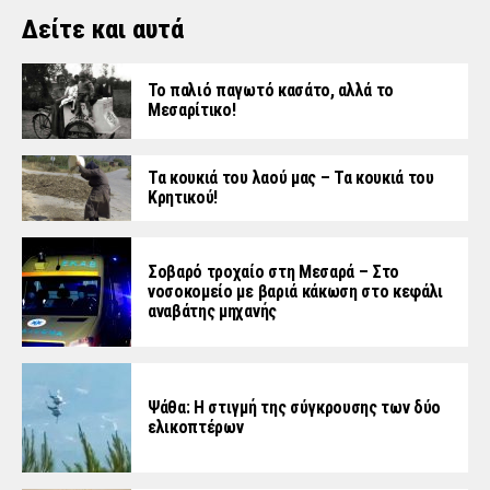
Δείτε και αυτά
Το παλιό παγωτό κασάτο, αλλά το
Μεσαρίτικο!
Τα κουκιά του λαού μας – Τα κουκιά του
Κρητικού!
Σοβαρό τροχαίο στη Μεσαρά – Στο
νοσοκομείο με βαριά κάκωση στο κεφάλι
αναβάτης μηχανής
Ψάθα: Η στιγμή της σύγκρουσης των δύο
ελικοπτέρων