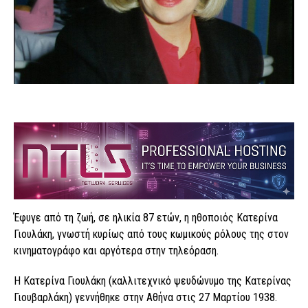
Έφυγε από τη ζωή, σε ηλικία 87 ετών, η ηθοποιός Κατερίνα
Γιουλάκη, γνωστή κυρίως από τους κωμικούς ρόλους της στον
κινηματογράφο και αργότερα στην τηλεόραση.
Η Κατερίνα Γιουλάκη (καλλιτεχνικό ψευδώνυμο της Κατερίνας
Γιουβαρλάκη) γεννήθηκε στην Αθήνα στις 27 Μαρτίου 1938.