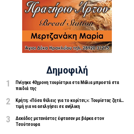
Δημοφιλή
Πνίγηκε 40χρονη τουρίστρια στα Μάλια μπροστά στα
παιδιά της
Κρήτη: «Πόσα θέλεις για το κορίτσι;»: Τουρίστας ζητά…
τιμή για να ασελγήσει σε ανήλικη
Δεκάδες μετανάστες έφτασαν με βάρκα στον
Τσούτσουρα