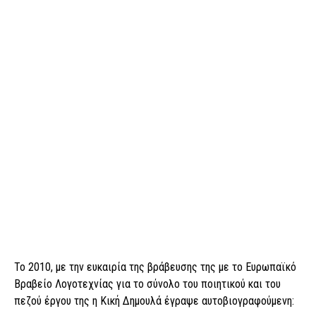
Το 2010, με την ευκαιρία της βράβευσης της με το Ευρωπαϊκό
Βραβείο Λογοτεχνίας για το σύνολο του ποιητικού και του
πεζού έργου της η Κική Δημουλά έγραψε αυτοβιογραφούμενη: