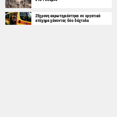
25χρονη ακρωτηριάστηκε σε εργατικό
ατύχημα χάνοντας δύο δάχτυλα