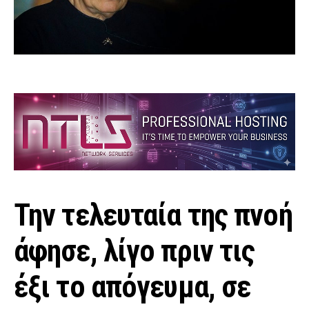
Την τελευταία της πνοή
άφησε, λίγο πριν τις
έξι το απόγευμα, σε