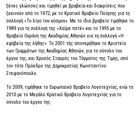
ξένες γλώσσες και τιμηθεί με βραβεία και διακρίσεις που
ξεκινούν από το 1972, με το Κρατικό Βραβείο Ποίησης για τη
συλλογή «Το λίγο του κόσμου». Με το ίδιο βραβείο τιμήθηκε το
1989 για τη συλλογή της «Χαίρε ποτέ» και το 1995 με το
Βραβείο Ουράνη της Ακαδημίας Αθηνών για τη συλλογή «Η
εφηβεία της λήθης». Το 2001 τής απονεμήθηκε το Αριστείο
των Γραμμάτων της Ακαδημίας Αθηνών, για το σύνολο του
έργου της, και Χρυσός Σταυρός του Τάγματος της Τιμής, από
τον τότε Πρόεδρο της Δημοκρατίας Κωνσταντίνο
Στεφανόπουλο.
Το 2009, τιμήθηκε το Ευρωπαϊκό Βραβείο Λογοτεχνίας, ενώ το
2010 με το Μεγάλο Κρατικό Βραβείο Λογοτεχνίας για το
σύνολο του έργου της.