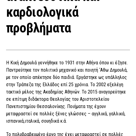
καρδιολογικά
προβλήματα
Η Κική Δημουλά γεννήθηκε το 1931 στην Αθήνα όπου κι έζησε.
Παντρεύτηκε τον πολιτικό μηχανικό και ποιητή ‘Αθω Δημουλά,
με τον οποίο απέκτησε δύο παιδιά. Εργάστηκε ως υπάλληλος
στην Τράπεζα της Ελλάδος επί 25 χρόνια. Το 2002 εξελέγη
τακτικό μέλος της Ακαδημίας Αθηνών. Το 2015 αναγορεύτηκε
σε επίτιμη διδάκτορα Θεολογίας του Αριστοτελείου
Πανεπιστημίου Θεσσαλονίκης. Ποιήματα της έχουν
μεταφραστεί σε πολλές ξένες γλώσσες – αγγλικά, γαλλικά,
ισπανικά,ιταλικά, σουηδικά κ.ά.
Το πολυβραβευμένο έργο της έχει μεταφραστεί σε πολλές