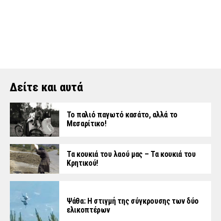
Δείτε και αυτά
Το παλιό παγωτό κασάτο, αλλά το
Μεσαρίτικο!
Τα κουκιά του λαού μας – Τα κουκιά του
Κρητικού!
Ψάθα: Η στιγμή της σύγκρουσης των δύο
ελικοπτέρων