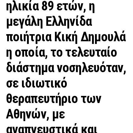
ηλικία 89 ετών, η
μεγάλη Ελληνίδα
ποιήτρια Κική Δημουλά
η οποία, το τελευταίο
διάστημα νοσηλευόταν,
σε ιδιωτικό
θεραπευτήριο των
Αθηνών, με
αναπνευστικά και