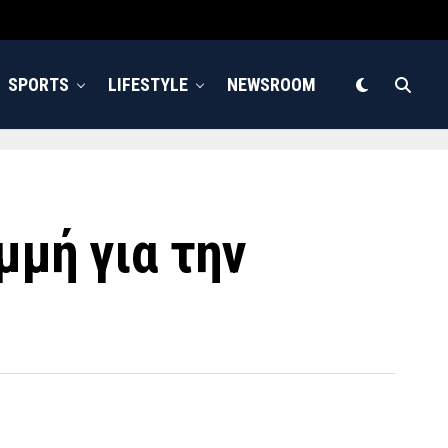
SPORTS
LIFESTYLE
NEWSROOM
μμή για την