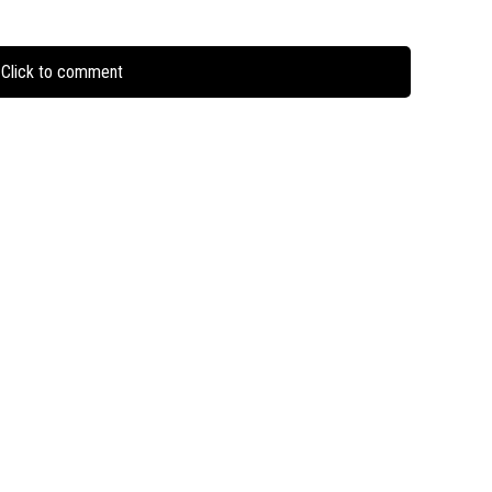
Click to comment