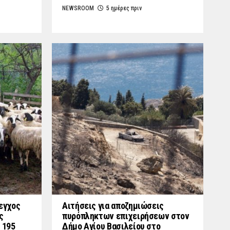
NEWSROOM
5 ημέρες πριν
εγχος
Αιτήσεις για αποζημιώσεις
ς
πυρόπληκτων επιχειρήσεων στον
 195
Δήμο Αγίου Βασιλείου στο