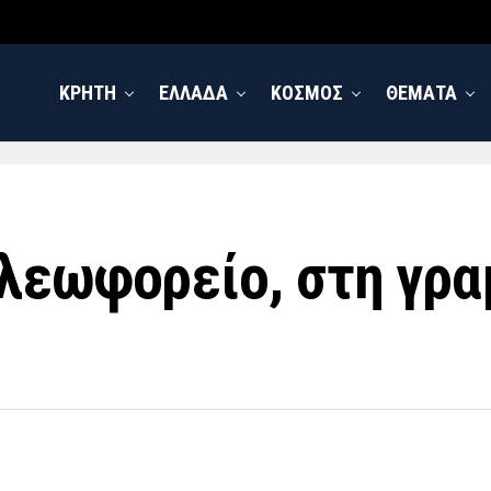
ΚΡΗΤΗ
ΕΛΛΑΔΑ
ΚΟΣΜΟΣ
ΘΕΜΑΤΑ
λεωφορείο, στη γρα