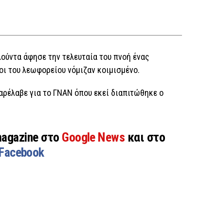
ούντα άφησε την τελευταία του πνοή ένας
οι του λεωφορείου νόμιζαν κοιμισμένο.
αρέλαβε για το ΓΝΑΝ όπου εκεί διαπιτώθηκε ο
magazine στο
Google News
και στο
Facebook