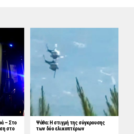
ά – Στο
Ψάθα: Η στιγμή της σύγκρουσης
ση στο
των δύο ελικοπτέρων