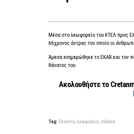
Μέσα στο λεωφορείο του ΚΤΕΛ προς Ελ
66χρονος άντρας τον οποίο οι άνθρωπ
Άμεσα ενημερώθηκε το ΕΚΑΒ και τον π
θάνατος του.
Ακολουθήστε το Cretan
Tag:
Ελούντα
,
λεωφορείο
,
πέθανε