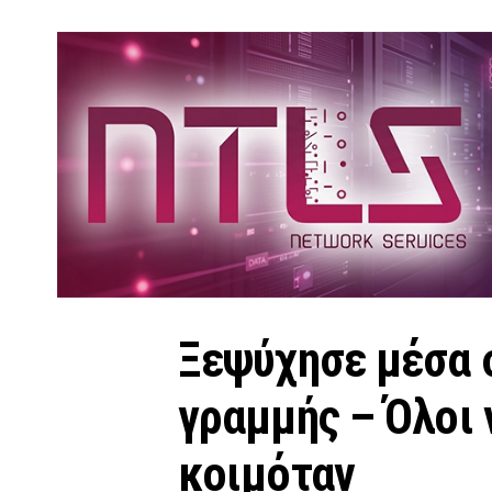
Ξεψύχησε μέσα 
γραμμής – Όλοι 
κοιμόταν