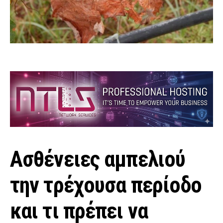
Ασθένειες αμπελιού
την τρέχουσα περίοδο
και τι πρέπει να