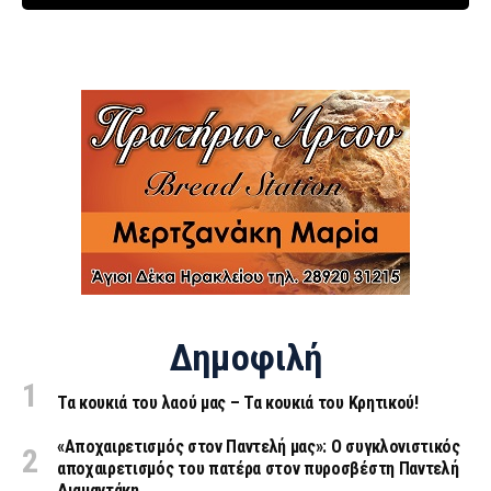
Δημοφιλή
Τα κουκιά του λαού μας – Τα κουκιά του Κρητικού!
«Aποχαιρετισμός στον Παντελή μας»: Ο συγκλονιστικός
αποχαιρετισμός του πατέρα στον πυροσβέστη Παντελή
Διαμαντάκη