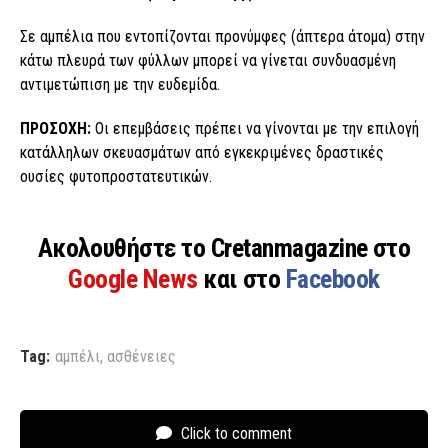
Σε αμπέλια που εντοπίζονται προνύμφες (άπτερα άτομα) στην
κάτω πλευρά των φύλλων μπορεί να γίνεται συνδυασμένη
αντιμετώπιση με την ευδεμίδα.
ΠΡΟΣΟΧΗ:
Οι επεμβάσεις πρέπει να γίνονται με την επιλογή
κατάλληλων σκευασμάτων από εγκεκριμένες δραστικές
ουσίες φυτοπροστατευτικών.
Ακολουθήστε το Cretanmagazine στο
Google News
και στο
Facebook
Tag:
αμπέλι
,
ασθένειες
Click to comment