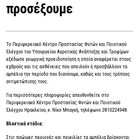
προσέξουμε
Το Περιφερειακό Κέντρο Προστασίας Φυτών και Ποιοτικού
Ελέγχου του Υπουργείου Αγροτικής Ανάπτυξης και Τροφίμων
εξέδωσε γεωργική προειδοποίηση η οποία αναφέρεται στους
εχθρούς και τις ασθένειες που απειλούν ή προσβάλλουν τα
αμπέλια την περίοδο που διανύουμε, καθώς και τους τρόπους
αντιμετώπισης τους.
Για περισσότερες πληροφορίες απευθυνθείτε στο
Περιφερειακό Κέντρο Προστασίας Φυτών και Ποιοτικού
Ελέγχου Ηρακλείου, κ. Νίκο Μπαγκή, τηλέφωνο 2810224948.
Βλαστικά στάδια:
Στις πρώιμες περιοχές και ποικιλίες τα αμπέλια βρίσκονται