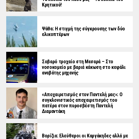
Κρητικού!
Ψάθα: Η στιγμή της σύγκρουσης των δύο
ελικοπτέρων
Σοβαρό τροχαίο στη Μεσαρά – Στο
νοσοκομείο με βαριά κάκωση στο κεφάλι
αναβάτης μηχανής
«Aποχαιρετισμός στον Παντελή μας»: Ο
συγκλονιστικός αποχαιρετισμός του
πατέρα στον πυροσβέστη Παντελή
Διαμαντάκη
Βορίζια: Ελεύθεροι οι Καργάκηδες αλλά με