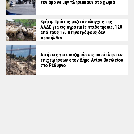
τον όρο να μην πλησιάσουν στο χωριό
Κρήτη: Πρώτος μαζικός έλεγχος της
ΑΑΔΕ για τις αγροτικές επιδοτήσεις, 120
από τους 195 κτηνοτρόφους δεν
προσήλθαν
Αιτήσεις για αποζημιώσεις πυρόπληκτων
επιχειρήσεων στον Δήμο Αγίου Βασιλείου
στο Ρέθυμνο