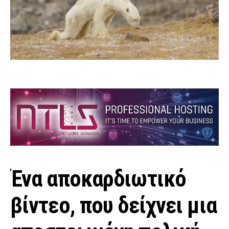
Ένα αποκαρδιωτικό
βίντεο, που δείχνει μια