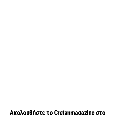
Ακολουθήστε το Cretanmagazine στο