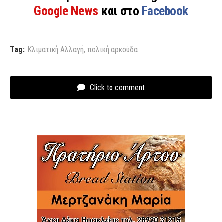
Google News
και στο
Facebook
Tag:
Κλιματική Aλλαγή
,
πολική αρκούδα
Click to comment