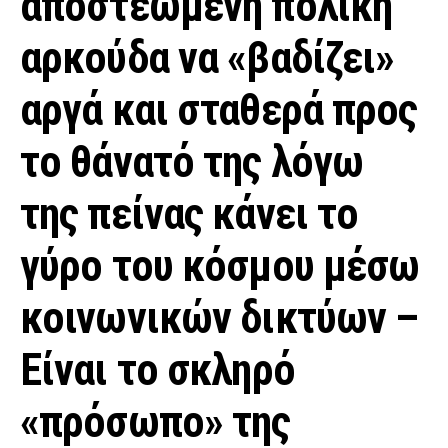
αποστεωμένη πολική
αρκούδα να «βαδίζει»
αργά και σταθερά προς
το θάνατό της λόγω
της πείνας κάνει το
γύρο του κόσμου μέσω
κοινωνικών δικτύων –
Είναι το σκληρό
«πρόσωπο» της