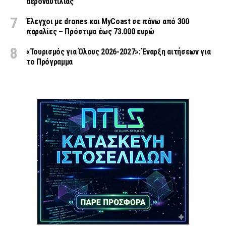
αεροναυτιλίας
Έλεγχοι με drones και MyCoast σε πάνω από 300
παραλίες – Πρόστιμα έως 73.000 ευρώ
«Τουρισμός για Όλους 2026-2027»: Έναρξη αιτήσεων για
το Πρόγραμμα