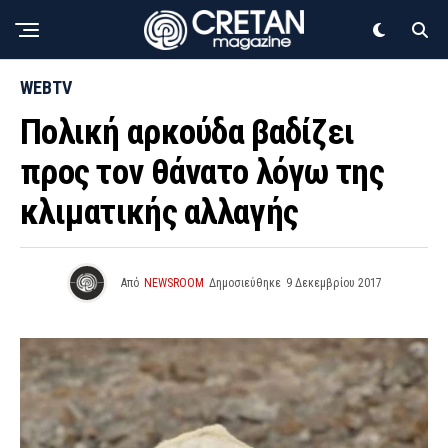
WEBTV
Πολική αρκούδα βαδίζει
προς τον θάνατο λόγω της
κλιματικής αλλαγής
Από
NEWSROOM
Δημοσιεύθηκε
9 Δεκεμβρίου 2017