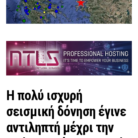
Η πολύ ισχυρή
σεισμική δόνηση έγινε
αντιληπτή μέχρι την