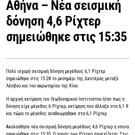
Αθήνα – Νέα σεισμική
δόνηση 4,6 Ρίχτερ
σημειώθηκε στις 15:35
Πολύ ισχυρή σεισμική δόνηση μεγέθους 6,1 Ρίχτερ
σημειώθηκε στις 15:28 το μεσημέρι της Δευτέρας μεταξύ
Λέσβου και του ακρωτηρίου της Χίου.
Η αρχική εκτίμηση του Γεωδυναμικού Ινστιτούτου ήταν πως η
δόνηση είχε μέγεθος 6 Ρίχτερ, εκτίμηση που άλλαξε στα 6,1 R
και τώρα το μέγεθος αναθεωρήθηκε στα 6,1 Ρίχτερ.
Ακολούθησε νέα σεισμική δόνηση μεγέθους 4,6 Ρίχτερ η οποία
σημειώθηκε στις 15:35. Ο χορός των Ρίχτερ συνεχίζεται: Στις