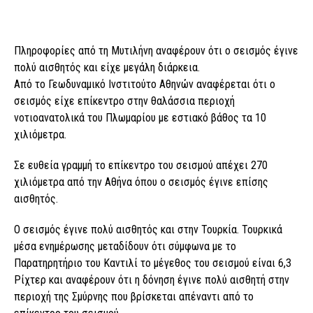
Πληροφορίες από τη Μυτιλήνη αναφέρουν ότι ο σεισμός έγινε
πολύ αισθητός και είχε μεγάλη διάρκεια.
Από το Γεωδυναμικό Ινστιτούτο Αθηνών αναφέρεται ότι ο
σεισμός είχε επίκεντρο στην θαλάσσια περιοχή
νοτιοανατολικά του Πλωμαρίου με εστιακό βάθος τα 10
χιλιόμετρα.
Σε ευθεία γραμμή το επίκεντρο του σεισμού απέχει 270
χιλιόμετρα από την Αθήνα όπου ο σεισμός έγινε επίσης
αισθητός.
Ο σεισμός έγινε πολύ αισθητός και στην Τουρκία. Τουρκικά
μέσα ενημέρωσης μεταδίδουν ότι σύμφωνα με το
Παρατηρητήριο του Καντιλί το μέγεθος του σεισμού είναι 6,3
Ρίχτερ και αναφέρουν ότι η δόνηση έγινε πολύ αισθητή στην
περιοχή της Σμύρνης που βρίσκεται απέναντι από το