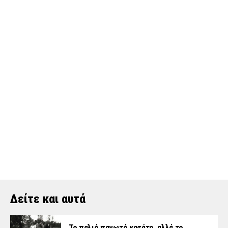
Δείτε και αυτά
Το παλιό παγωτό κασάτο, αλλά το