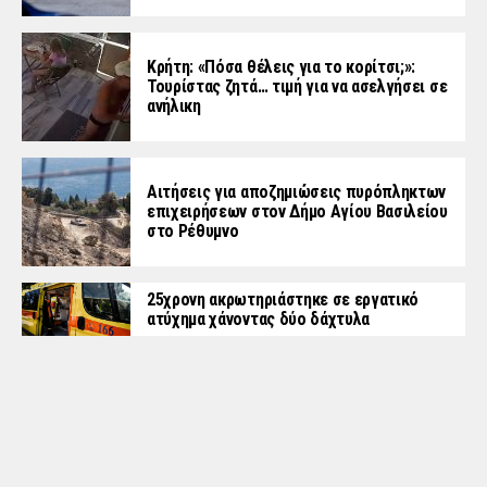
Κρήτη: «Πόσα θέλεις για το κορίτσι;»:
Τουρίστας ζητά… τιμή για να ασελγήσει σε
ανήλικη
Αιτήσεις για αποζημιώσεις πυρόπληκτων
επιχειρήσεων στον Δήμο Αγίου Βασιλείου
στο Ρέθυμνο
25χρονη ακρωτηριάστηκε σε εργατικό
ατύχημα χάνοντας δύο δάχτυλα