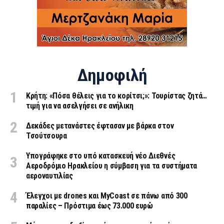
Δημοφιλή
Κρήτη: «Πόσα θέλεις για το κορίτσι;»: Τουρίστας ζητά…
τιμή για να ασελγήσει σε ανήλικη
Δεκάδες μετανάστες έφτασαν με βάρκα στον
Τσούτσουρα
Υπογράφηκε στο υπό κατασκευή νέο Διεθνές
Αεροδρόμιο Ηρακλείου η σύμβαση για τα συστήματα
αεροναυτιλίας
Έλεγχοι με drones και MyCoast σε πάνω από 300
παραλίες – Πρόστιμα έως 73.000 ευρώ