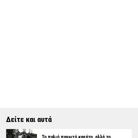
Δείτε και αυτά
Το παλιό παγωτό κασάτο, αλλά το