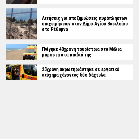
Αιτήσεις για αποζημιώσεις πυρόπληκτων
επιχειρήσεων στον Δήμο Αγίου Βασιλείου
στο Ρέθυμνο
Πνίγηκε 40χρονη τουρίστρια στα Μάλια
μπροστά στα παιδιά της
25χρονη ακρωτηριάστηκε σε εργατικό
ατύχημα χάνοντας δύο δάχτυλα