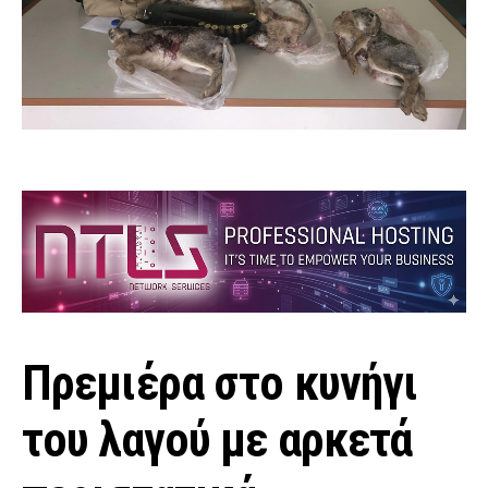
Πρεμιέρα στο κυνήγι
του λαγού με αρκετά