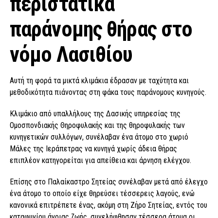
περιστατικά
παράνομης θήρας στο
νόμο Λασιθίου
Αυτή τη φορά τα μικτά κλιμάκια έδρασαν με ταχύτητα και
μεθοδικότητα πιάνοντας στη φάκα τους παράνομους κυνηγούς.
Κλιμάκιο από υπαλλήλους της Δασικής υπηρεσίας της
Ομοσπονδιακής Θηροφυλακής και της θηροφυλακής των
κυνηγετικών συλλόγων, συνέλαβαν ένα άτομο στο χωριό
Μάλες της Ιεράπετρας να κυνηγά χωρίς άδεια θήρας
επιπλέον κατηγορείται για απείθεια και άρνηση ελέγχου.
Επίσης στο Παλαίκαστρο Σητείας συνέλαβαν μετά από έλεγχο
ένα άτομο το οποίο είχε θηρεύσει τέσσερεις λαγούς, ενώ
κανονικά επιτρέπετε ένας, ακόμη στη Ζήρο Σητείας, εντός του
καταφυγίου άγριας ζωής, συνελήφθησαν τέσσερα άτομα οι