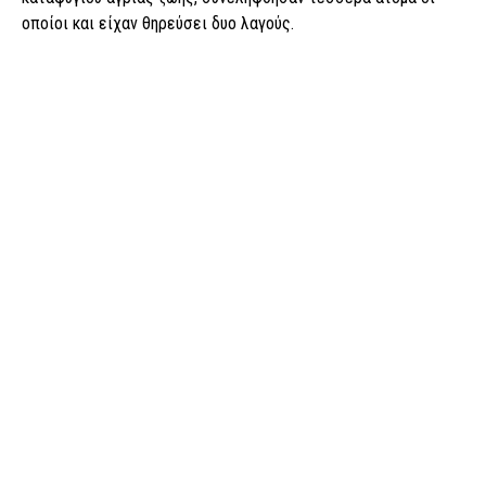
οποίοι και είχαν θηρεύσει δυο λαγούς.