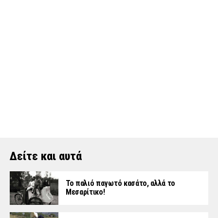
Δείτε και αυτά
Το παλιό παγωτό κασάτο, αλλά το
Μεσαρίτικο!