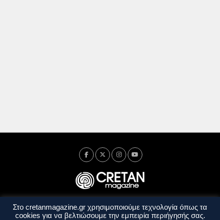
Στο cretanmagazine.gr χρησιμοποιούμε τεχνολογία όπως τα
Ταυτότητα
Πολιτική Απορρήτου
Όροι Χρήσης
cookies για να βελτιώσουμε την εμπειρία περιήγησής σας.
Όροι και Προϋποθέσεις