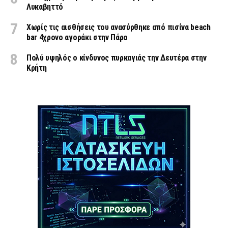
Λυκαβηττό
Χωρίς τις αισθήσεις του ανασύρθηκε από πισίνα beach
bar 4χρονο αγοράκι στην Πάρο
Πολύ υψηλός ο κίνδυνος πυρκαγιάς την Δευτέρα στην
Κρήτη