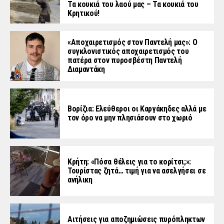
Τα κουκιά του λαού μας – Τα κουκιά του
Κρητικού!
«Aποχαιρετισμός στον Παντελή μας»: Ο
συγκλονιστικός αποχαιρετισμός του
πατέρα στον πυροσβέστη Παντελή
Διαμαντάκη
Βορίζια: Ελεύθεροι οι Καργάκηδες αλλά με
τον όρο να μην πλησιάσουν στο χωριό
Κρήτη: «Πόσα θέλεις για το κορίτσι;»:
Τουρίστας ζητά… τιμή για να ασελγήσει σε
ανήλικη
Αιτήσεις για αποζημιώσεις πυρόπληκτων