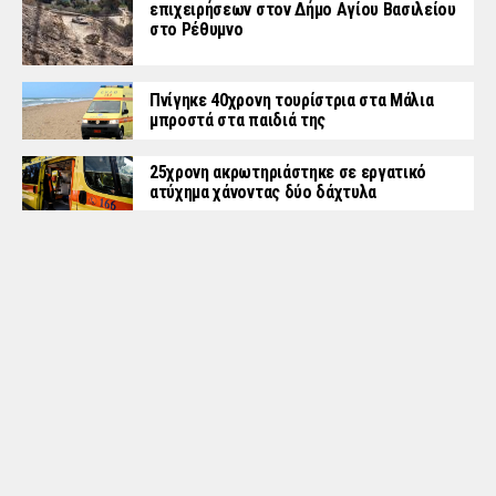
επιχειρήσεων στον Δήμο Αγίου Βασιλείου
στο Ρέθυμνο
Πνίγηκε 40χρονη τουρίστρια στα Μάλια
μπροστά στα παιδιά της
25χρονη ακρωτηριάστηκε σε εργατικό
ατύχημα χάνοντας δύο δάχτυλα