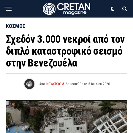
ΚΟΣΜΟΣ
Σχεδόν 3.000 νεκροί από τον
διπλό καταστροφικό σεισμό
στην Βενεζουέλα
Από
NEWSROOM
Δημοσιεύθηκε
5 Ιουλίου 2026