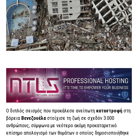
Ο διπλός σεισμός που προκάλεσε ανείπωτη
καταστροφή
στη
βόρεια
Βενεζουέλα
στοίχισε τη ζωή σε σχεδόν 3.000
ανθρώπους, σύμφωνα με νεότερο ακόμη προκαταρκτικό
επίσημο απολογισμό των θυμάτων ο οποίος δημοσιοποιήθηκε