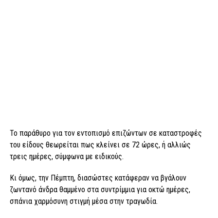
Το παράθυρο για τον εντοπισμό επιζώντων σε καταστροφές
του είδους θεωρείται πως κλείνει σε 72 ώρες, ή αλλιώς
τρεις ημέρες, σύμφωνα με ειδικούς.
Κι όμως, την Πέμπτη, διασώστες κατάφεραν να βγάλουν
ζωντανό άνδρα θαμμένο στα συντρίμμια για οκτώ ημέρες,
σπάνια χαρμόσυνη στιγμή μέσα στην τραγωδία.