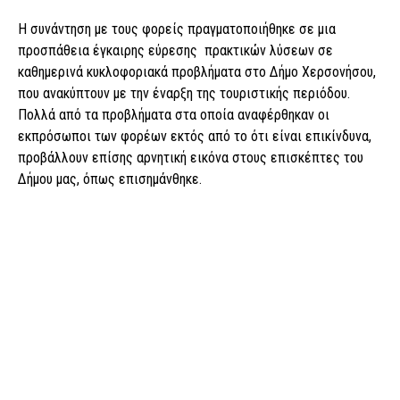
Η συνάντηση με τους φορείς πραγματοποιήθηκε σε μια
προσπάθεια έγκαιρης εύρεσης πρακτικών λύσεων σε
καθημερινά κυκλοφοριακά προβλήματα στο Δήμο Χερσονήσου,
που ανακύπτουν με την έναρξη της τουριστικής περιόδου.
Πολλά από τα προβλήματα στα οποία αναφέρθηκαν οι
εκπρόσωποι των φορέων εκτός από το ότι είναι επικίνδυνα,
προβάλλουν επίσης αρνητική εικόνα στους επισκέπτες του
Δήμου μας, όπως επισημάνθηκε.