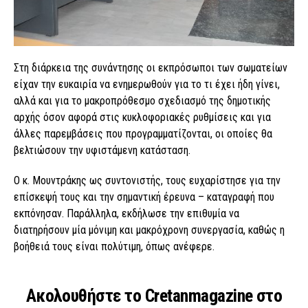
Στη διάρκεια της συνάντησης οι εκπρόσωποι των σωματείων
είχαν την ευκαιρία να ενημερωθούν για το τι έχει ήδη γίνει,
αλλά και για το μακροπρόθεσμο σχεδιασμό της δημοτικής
αρχής όσον αφορά στις κυκλοφοριακές ρυθμίσεις και για
άλλες παρεμβάσεις που προγραμματίζονται, οι οποίες θα
βελτιώσουν την υφιστάμενη κατάσταση.
Ο κ. Μουντράκης ως συντονιστής, τους ευχαρίστησε για την
επίσκεψή τους και την σημαντική έρευνα – καταγραφή που
εκπόνησαν. Παράλληλα, εκδήλωσε την επιθυμία να
διατηρήσουν μία μόνιμη και μακρόχρονη συνεργασία, καθώς η
βοήθειά τους είναι πολύτιμη, όπως ανέφερε.
Ακολουθήστε το Cretanmagazine στο