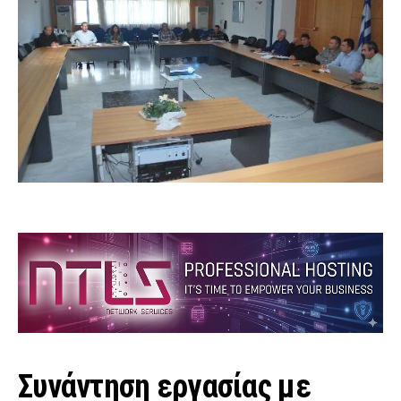
Συνάντηση εργασίας με