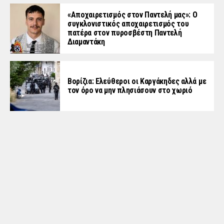
«Aποχαιρετισμός στον Παντελή μας»: Ο
συγκλονιστικός αποχαιρετισμός του
πατέρα στον πυροσβέστη Παντελή
Διαμαντάκη
Βορίζια: Ελεύθεροι οι Καργάκηδες αλλά με
τον όρο να μην πλησιάσουν στο χωριό