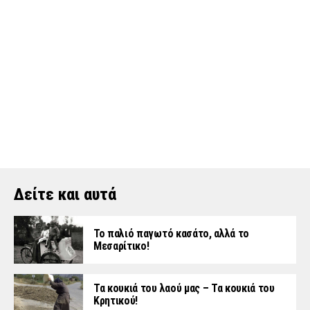
Δείτε και αυτά
Το παλιό παγωτό κασάτο, αλλά το
Μεσαρίτικο!
Τα κουκιά του λαού μας – Τα κουκιά του
Κρητικού!