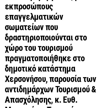
εκπροσώπους
επαγγελματικών
σωματείων που
δραστηριοποιούνται στο
χώρο του τουρισμού
πραγματοποιήθηκε στο
δημοτικό κατάστημα
Χερσονήσου, παρουσία των
αντιδημάρχων Τουρισμού &
Απασχόλησης, κ. Ευθ.