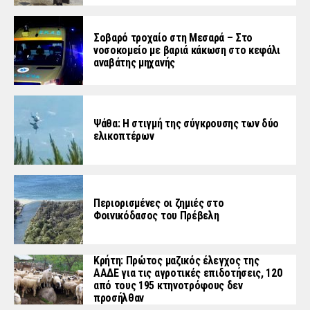
Σοβαρό τροχαίο στη Μεσαρά – Στο
νοσοκομείο με βαριά κάκωση στο κεφάλι
αναβάτης μηχανής
Ψάθα: Η στιγμή της σύγκρουσης των δύο
ελικοπτέρων
Περιορισμένες οι ζημιές στο
Φοινικόδασος του Πρέβελη
Κρήτη: Πρώτος μαζικός έλεγχος της
ΑΑΔΕ για τις αγροτικές επιδοτήσεις, 120
από τους 195 κτηνοτρόφους δεν
προσήλθαν