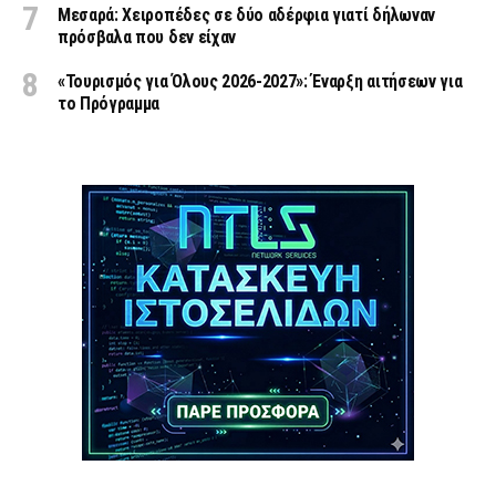
Μεσαρά: Χειροπέδες σε δύο αδέρφια γιατί δήλωναν
πρόσβαλα που δεν είχαν
«Τουρισμός για Όλους 2026-2027»: Έναρξη αιτήσεων για
το Πρόγραμμα