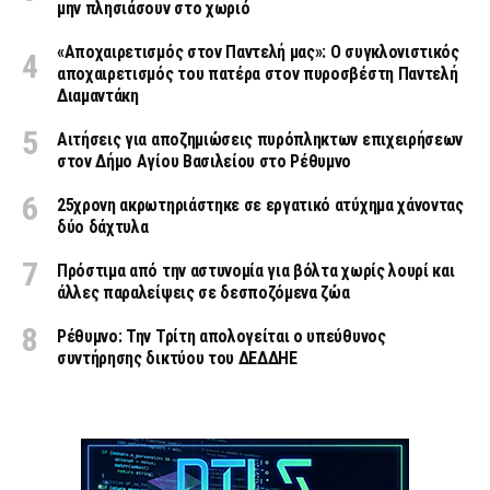
μην πλησιάσουν στο χωριό
«Aποχαιρετισμός στον Παντελή μας»: Ο συγκλονιστικός
αποχαιρετισμός του πατέρα στον πυροσβέστη Παντελή
Διαμαντάκη
Αιτήσεις για αποζημιώσεις πυρόπληκτων επιχειρήσεων
στον Δήμο Αγίου Βασιλείου στο Ρέθυμνο
25χρονη ακρωτηριάστηκε σε εργατικό ατύχημα χάνοντας
δύο δάχτυλα
Πρόστιμα από την αστυνομία για βόλτα χωρίς λουρί και
άλλες παραλείψεις σε δεσποζόμενα ζώα
Ρέθυμνο: Την Τρίτη απολογείται ο υπεύθυνος
συντήρησης δικτύου του ΔΕΔΔΗΕ