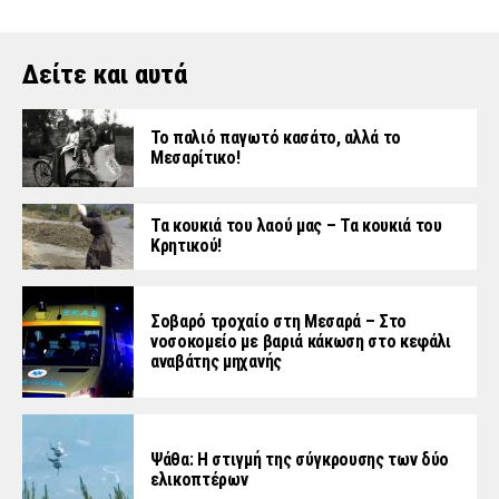
Δείτε και αυτά
Το παλιό παγωτό κασάτο, αλλά το
Μεσαρίτικο!
Τα κουκιά του λαού μας – Τα κουκιά του
Κρητικού!
Σοβαρό τροχαίο στη Μεσαρά – Στο
νοσοκομείο με βαριά κάκωση στο κεφάλι
αναβάτης μηχανής
Ψάθα: Η στιγμή της σύγκρουσης των δύο
ελικοπτέρων