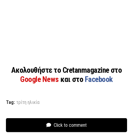
Ακολουθήστε το Cretanmagazine στο
Google News
και στο
Facebook
Tag:
τρίτη ηλικία
Click to comment