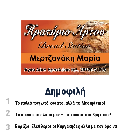
Δημοφιλή
Το παλιό παγωτό κασάτο, αλλά το Μεσαρίτικο!
Τα κουκιά του λαού μας – Τα κουκιά του Κρητικού!
Βορίζια: Ελεύθεροι οι Καργάκηδες αλλά με τον όρο να