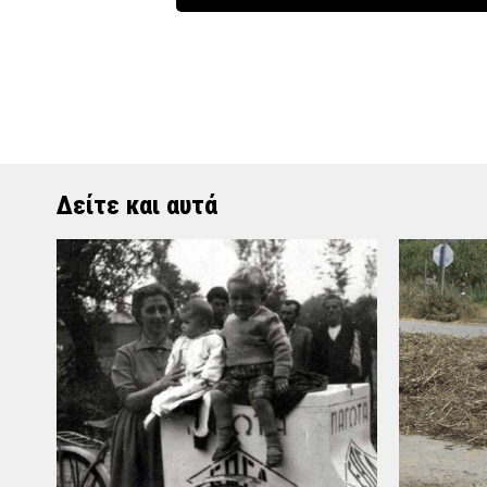
Δείτε και αυτά