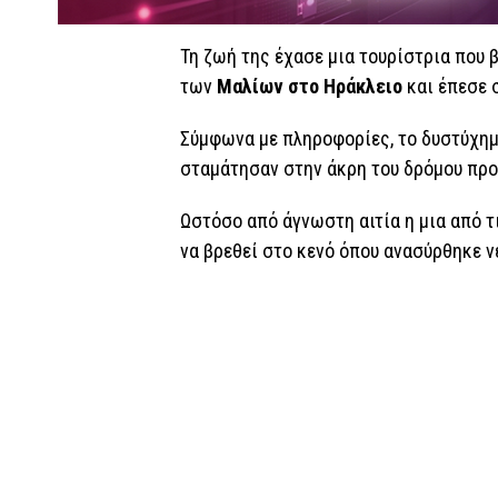
Τη ζωή της έχασε μια τουρίστρια που
των
Μαλίων στο Ηράκλειο
και έπεσε 
Σύμφωνα με πληροφορίες, το δυστύχημα 
σταμάτησαν στην άκρη του δρόμου πρ
Ωστόσο από άγνωστη αιτία η μια από τ
να βρεθεί στο κενό όπου ανασύρθηκε ν