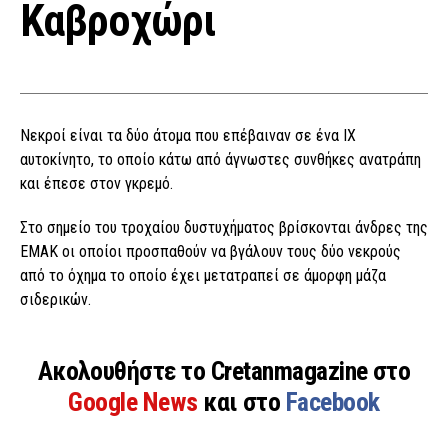
Καβροχώρι
Νεκροί είναι τα δύο άτομα που επέβαιναν σε ένα ΙΧ
αυτοκίνητο, το οποίο κάτω από άγνωστες συνθήκες ανατράπη
και έπεσε στον γκρεμό.
Στο σημείο του τροχαίου δυστυχήματος βρίσκονται άνδρες της
ΕΜΑΚ οι οποίοι προσπαθούν να βγάλουν τους δύο νεκρούς
από το όχημα το οποίο έχει μετατραπεί σε άμορφη μάζα
σιδερικών.
Ακολουθήστε το Cretanmagazine στο
Google News
και στο
Facebook