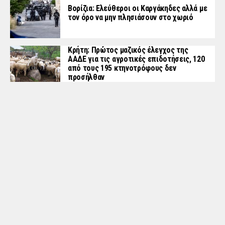
Βορίζια: Ελεύθεροι οι Καργάκηδες αλλά με
τον όρο να μην πλησιάσουν στο χωριό
Κρήτη: Πρώτος μαζικός έλεγχος της
ΑΑΔΕ για τις αγροτικές επιδοτήσεις, 120
από τους 195 κτηνοτρόφους δεν
προσήλθαν