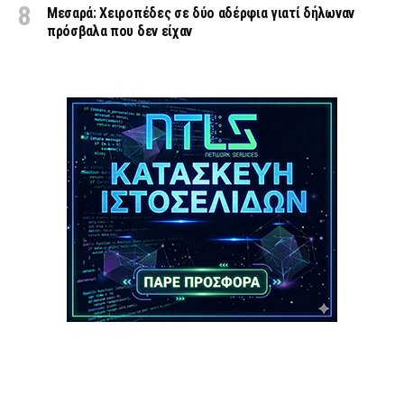
Μεσαρά: Χειροπέδες σε δύο αδέρφια γιατί δήλωναν
πρόσβαλα που δεν είχαν