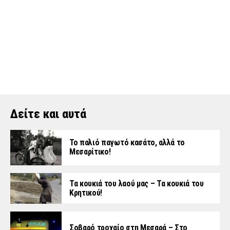
Δείτε και αυτά
Το παλιό παγωτό κασάτο, αλλά το
Μεσαρίτικο!
Τα κουκιά του λαού μας – Τα κουκιά του
Κρητικού!
Σοβαρό τροχαίο στη Μεσαρά – Στο