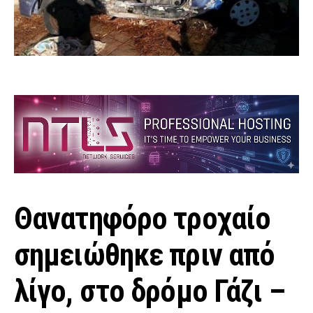
Θανατηφόρο τροχαίο
σημειώθηκε πριν από
λίγο, στο δρόμο Γάζι –