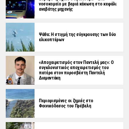
νοσοκομείο με βαριά κάκωση στο κεφάλι
αναβάτης μηχανής
Ψάθα: Η στιγμή της σύγκρουσης των δύο
ελικοπτέρων
«Aποχαιρετισμός στον Παντελή μας»: Ο
συγκλονιστικός αποχαιρετισμός του
πατέρα στον πυροσβέστη Παντελή
Διαμαντάκη
Περιορισμένες οι ζημιές στο
Φοινικόδασος του Πρέβελη