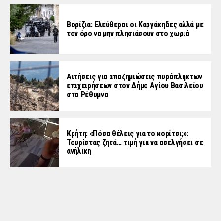
Βορίζια: Ελεύθεροι οι Καργάκηδες αλλά με
τον όρο να μην πλησιάσουν στο χωριό
Αιτήσεις για αποζημιώσεις πυρόπληκτων
επιχειρήσεων στον Δήμο Αγίου Βασιλείου
στο Ρέθυμνο
Κρήτη: «Πόσα θέλεις για το κορίτσι;»:
Τουρίστας ζητά… τιμή για να ασελγήσει σε
ανήλικη