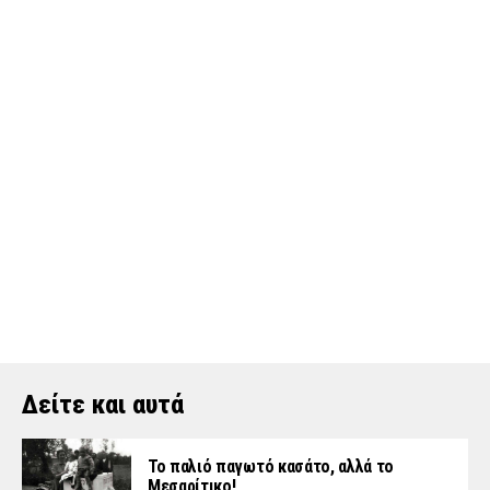
Δείτε και αυτά
Το παλιό παγωτό κασάτο, αλλά το
Μεσαρίτικο!