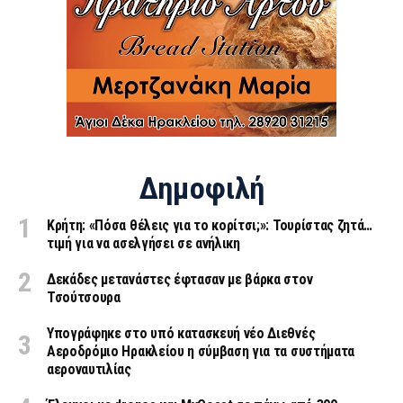
Δημοφιλή
Κρήτη: «Πόσα θέλεις για το κορίτσι;»: Τουρίστας ζητά…
τιμή για να ασελγήσει σε ανήλικη
Δεκάδες μετανάστες έφτασαν με βάρκα στον
Τσούτσουρα
Υπογράφηκε στο υπό κατασκευή νέο Διεθνές
Αεροδρόμιο Ηρακλείου η σύμβαση για τα συστήματα
αεροναυτιλίας