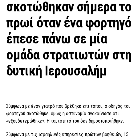
σκοτώθηκαν σήμερα το
πρωί όταν ένα φορτηγό
έπεσε πάνω σε μία
ομάδα στρατιωτών στη
δυτική Ιερουσαλήμ
Σύμφωνα με έναν γιατρό που βρέθηκε επι τόπου, ο οδηγός του
φορτηγού σκοτώθηκε, όμως η αστυνομία ανακοίνωσε ότι
«εξουδετερώθηκε». Η ταυτότητά του δεν δημοσιοποιήθηκε.
Σύμφωνα με τις ισραηλινές υπηρεσίες πρώτων βοηθειών, 15