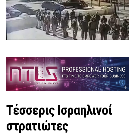
Τέσσερις Ισραηλινοί
στρατιώτες