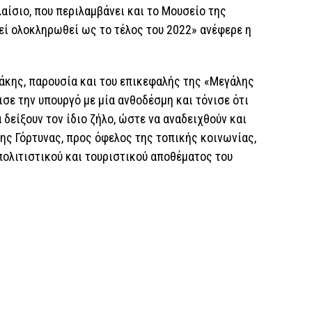
αίσιο, που περιλαμβάνει και το Μουσείο της
εί ολοκληρωθεί ως το τέλος του 2022» ανέφερε η
άκης, παρουσία και του επικεφαλής της «Μεγάλης
σε την υπουργό με μία ανθοδέσμη και τόνισε ότι
 δείξουν τον ίδιο ζήλο, ώστε να αναδειχθούν και
της Γόρτυνας, προς όφελος της τοπικής κοινωνίας,
πολιτιστικού και τουριστικού αποθέματος του