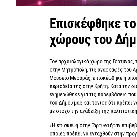
Επισκέφθηκε το
χώρους του Δήμ
Τον αρχαιολογικό χώρο της Γόρτυνας, 
στην Μητρόπολη, τις ανασκαφές του Α
Μουσείο Μεσαράς, επισκέφθηκε η υπου
περιοδεία της στην Κρήτη. Κατά την δ
ενημερώθηκε για τις παρεμβάσεις που
του Δήμου μας και τόνισε ότι πρέπει 
με στόχο την ανάδειξη της πολιτιστικ
«Η επίσκεψη στην Γόρτυνα ήταν επιβε
οποίες πρέπει να ενταχθούν στην προγ