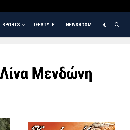
SPORTS
LIFESTYLE
NEWSROOM
, Λίνα Μενδώνη