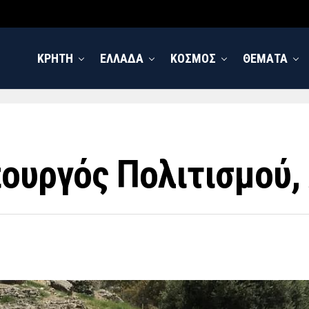
ΚΡΗΤΗ
ΕΛΛΑΔΑ
ΚΟΣΜΟΣ
ΘΕΜΑΤΑ
πουργός Πολιτισμού