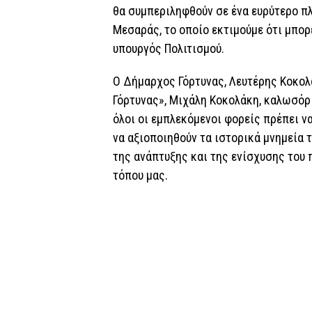
θα συμπεριληφθούν σε ένα ευρύτερο πλ
Μεσαράς, το οποίο εκτιμούμε ότι μπορ
υπουργός Πολιτισμού.
Ο Δήμαρχος Γόρτυνας, Λευτέρης Κοκολ
Γόρτυνας», Μιχάλη Κοκολάκη, καλωσόρι
όλοι οι εμπλεκόμενοι φορείς πρέπει να
να αξιοποιηθούν τα ιστορικά μνημεία 
της ανάπτυξης και της ενίσχυσης του 
τόπου μας.