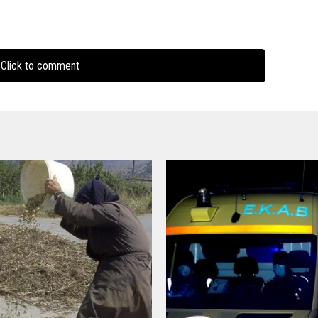
Click to comment