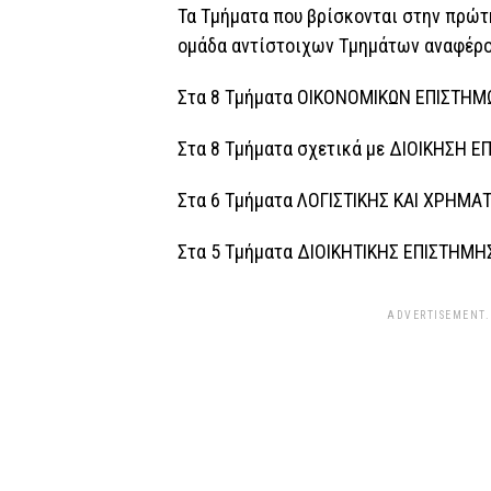
Τα Τμήματα που βρίσκονται στην πρώτ
ομάδα αντίστοιχων Τμημάτων αναφέρο
Στα 8 Τμήματα ΟΙΚΟΝΟΜΙΚΩΝ ΕΠΙΣΤΗΜΩ
Στα 8 Τμήματα σχετικά με ΔΙΟΙΚΗΣΗ ΕΠ
Στα 6 Τμήματα ΛΟΓΙΣΤΙΚΗΣ ΚΑΙ ΧΡΗΜΑ
Στα 5 Τμήματα ΔΙΟΙΚΗΤΙΚΗΣ ΕΠΙΣΤΗΜΗΣ
ADVERTISEMENT.