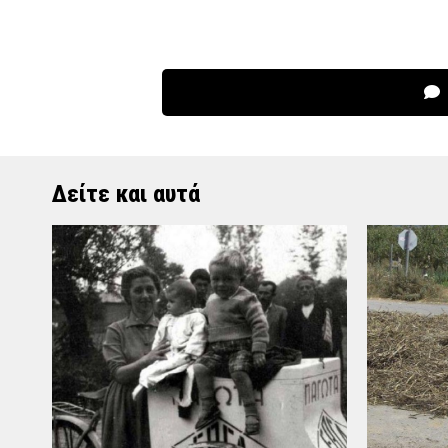
Δείτε και αυτά