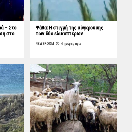
ά – Στο
Ψάθα: Η στιγμή της σύγκρουσης
ση στο
των δύο ελικοπτέρων
NEWSROOM
4 ημέρες πριν