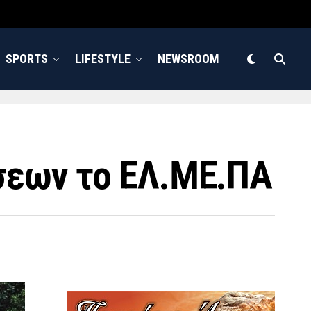
SPORTS
LIFESTYLE
NEWSROOM
σεων το ΕΛ.ΜΕ.ΠΑ