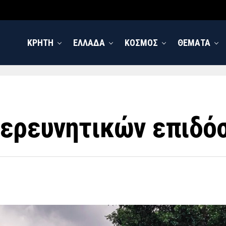
ΚΡΗΤΗ
ΕΛΛΑΔΑ
ΚΟΣΜΟΣ
ΘΕΜΑΤΑ
 ερευνητικών επιδό