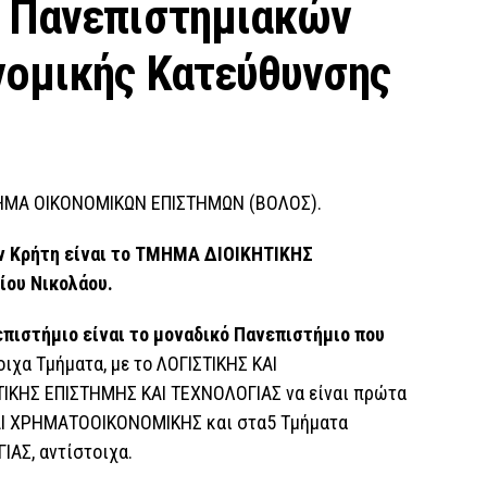
 Πανεπιστημιακών
ομικής Κατεύθυνσης
ΤΜΗΜΑ ΟΙΚΟΝΟΜΙΚΩΝ ΕΠΙΣΤΗΜΩΝ (ΒΟΛΟΣ).
ν Κρήτη είναι το ΤΜΗΜΑ ΔΙΟΙΚΗΤΙΚΗΣ
ου Νικολάου.
πιστήμιο είναι το μοναδικό Πανεπιστήμιο που
οιχα Τμήματα, με το ΛΟΓΙΣΤΙΚΗΣ ΚΑΙ
ΙΚΗΣ ΕΠΙΣΤΗΜΗΣ ΚΑΙ ΤΕΧΝΟΛΟΓΙΑΣ να είναι πρώτα
ΚΑΙ ΧΡΗΜΑΤΟΟΙΚΟΝΟΜΙΚΗΣ και στα5 Τμήματα
ΑΣ, αντίστοιχα.