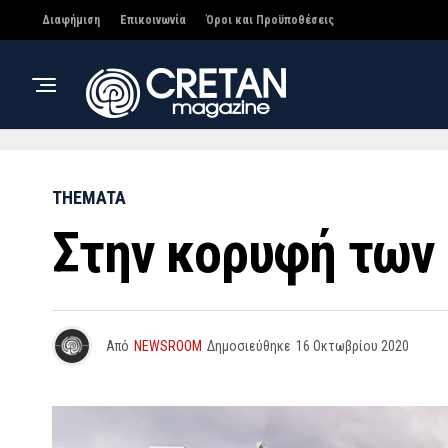
Διαφήμιση
Επικοινωνία
Όροι και Προϋποθέσεις
THEMATA
Στην κορυφή των
Από
NEWSROOM
Δημοσιεύθηκε
16 Οκτωβρίου 2020