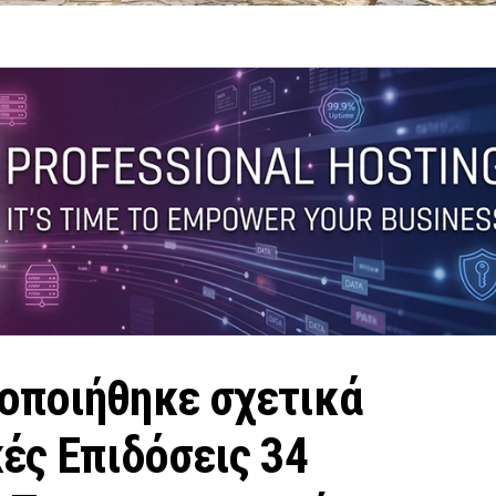
οποιήθηκε σχετικά
κές Επιδόσεις 34