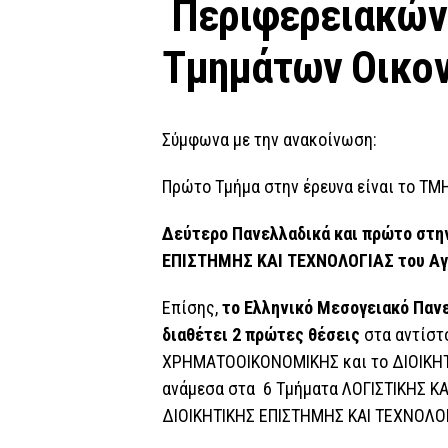
Περιφερειακών
Τμημάτων Οικον
Σύμφωνα με την ανακοίνωση:
Πρώτο Τμήμα στην έρευνα είναι το 
Δεύτερο Πανελλαδικά και πρώτο στη
ΕΠΙΣΤΗΜΗΣ ΚΑΙ ΤΕΧΝΟΛΟΓΙΑΣ του Αγί
Επίσης,
το Ελληνικό Μεσογειακό Πανε
διαθέτει 2 πρώτες θέσεις
στα αντίστ
ΧΡΗΜΑΤΟΟΙΚΟΝΟΜΙΚΗΣ και το ΔΙΟΙΚΗΤ
ανάμεσα στα 6 Τμήματα ΛΟΓΙΣΤΙΚΗΣ 
ΔΙΟΙΚΗΤΙΚΗΣ ΕΠΙΣΤΗΜΗΣ ΚΑΙ ΤΕΧΝΟΛΟΓΙ