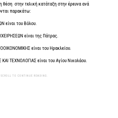
η θέση στην τελική κατάταξη στην έρευνα ανά
νται παρακάτω:
Ν είναι του Βόλου.
ΙΧΕΙΡΗΣΕΩΝ είναι της Πάτρας.
ΤΟΟΙΚΟΝΟΜΙΚΗΣ είναι του Ηρακλείου.
 ΚΑΙ ΤΕΧΝΟΛΟΓΙΑΣ είναι του Αγίου Νικολάου.
 SCROLL TO CONTINUE READING.