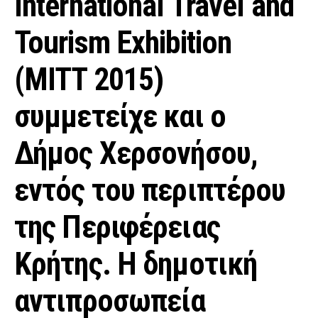
International Travel and
Tourism Exhibition
(MITT 2015)
συμμετείχε και ο
Δήμος Χερσονήσου,
εντός του περιπτέρου
της Περιφέρειας
Κρήτης. Η δημοτική
αντιπροσωπεία