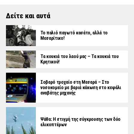
Δείτε και αυτά
Το παλιό παγωτό κασάτο, αλλά το
Μεσαρίτικο!
Τα κουκιά του λαού μας – Τα κουκιά του
Κρητικού!
Σοβαρό τροχαίο στη Μεσαρά – Στο
νοσοκομείο με βαριά κάκωση στο κεφάλι
αναβάτης μηχανής
Ψάθα: Η στιγμή της σύγκρουσης των δύο
ελικοπτέρων