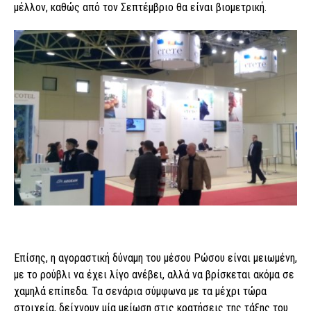
μέλλον, καθώς από τον Σεπτέμβριο θα είναι βιομετρική.
Επίσης, η αγοραστική δύναμη του μέσου Ρώσου είναι μειωμένη,
με το ρούβλι να έχει λίγο ανέβει, αλλά να βρίσκεται ακόμα σε
χαμηλά επίπεδα. Τα σενάρια σύμφωνα με τα μέχρι τώρα
στοιχεία, δείχνουν μία μείωση στις κρατήσεις της τάξης του