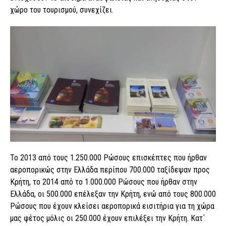
χώρο του τουρισμού, συνεχίζει.
Το 2013 από τους 1.250.000 Ρώσους επισκέπτες που ήρθαν
αεροπορικώς στην Ελλάδα περίπου 700.000 ταξίδεψαν προς
Κρήτη, το 2014 από το 1.000.000 Ρώσους που ήρθαν στην
Ελλάδα, οι 500.000 επέλεξαν την Κρήτη, ενώ από τους 800.000
Ρώσους που έχουν κλείσει αεροπορικά εισιτήρια για τη χώρα
μας φέτος μόλις οι 250.000 έχουν επιλέξει την Κρήτη. Κατ΄