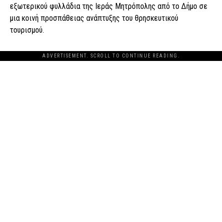
εξωτερικού φυλλάδια της Ιεράς Μητρόπολης από το Δήμο σε
μια κοινή προσπάθειας ανάπτυξης του θρησκευτικού
τουρισμού.
ADVERTISEMENT. SCROLL TO CONTINUE READING.