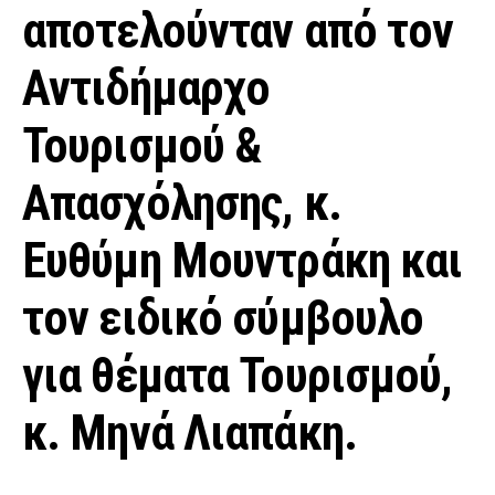
αποτελούνταν από τον
Αντιδήμαρχο
Τουρισμού &
Απασχόλησης, κ.
Ευθύμη Μουντράκη και
τον ειδικό σύμβουλο
για θέματα Τουρισμού,
κ. Μηνά Λιαπάκη.