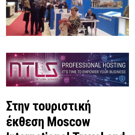
Στην τουριστική
έκθεση Moscow