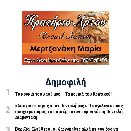
Δημοφιλή
Τα κουκιά του λαού μας – Τα κουκιά του Κρητικού!
«Aποχαιρετισμός στον Παντελή μας»: Ο συγκλονιστικός
αποχαιρετισμός του πατέρα στον πυροσβέστη Παντελή
Διαμαντάκη
Βορίζια: Ελεύθεροι οι Καργάκηδες αλλά με τον όρο να