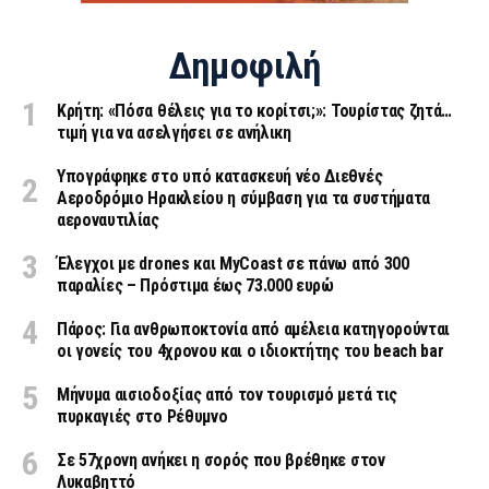
Δημοφιλή
Κρήτη: «Πόσα θέλεις για το κορίτσι;»: Τουρίστας ζητά…
τιμή για να ασελγήσει σε ανήλικη
Υπογράφηκε στο υπό κατασκευή νέο Διεθνές
Αεροδρόμιο Ηρακλείου η σύμβαση για τα συστήματα
αεροναυτιλίας
Έλεγχοι με drones και MyCoast σε πάνω από 300
παραλίες – Πρόστιμα έως 73.000 ευρώ
Πάρος: Για ανθρωποκτονία από αμέλεια κατηγορούνται
οι γονείς του 4χρονου και ο ιδιοκτήτης του beach bar
Μήνυμα αισιοδοξίας από τον τουρισμό μετά τις
πυρκαγιές στο Ρέθυμνο
Σε 57χρονη ανήκει η σορός που βρέθηκε στον
Λυκαβηττό