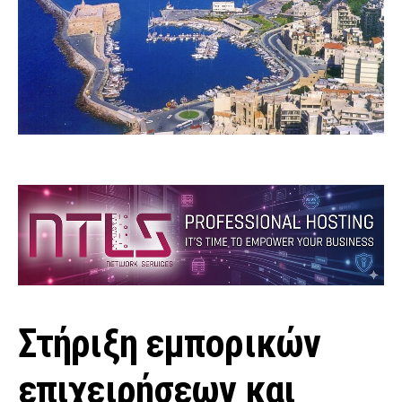
Στήριξη εμπορικών
επιχειρήσεων και