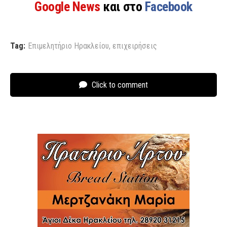
Google News
και στο
Facebook
Tag:
Επιμελητήριο Ηρακλείου
,
επιχειρήσεις
Click to comment