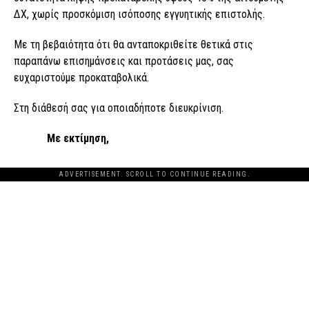
ΔΧ, χωρίς προσκόμιση ισόποσης εγγυητικής επιστολής.
Με τη βεβαιότητα ότι θα ανταποκριθείτε θετικά στις
παραπάνω επισημάνσεις και προτάσεις μας, σας
ευχαριστούμε προκαταβολικά.
Στη διάθεσή σας για οποιαδήποτε διευκρίνιση.
​
Με εκτίμηση
,
ADVERTISEMENT. SCROLL TO CONTINUE READING.