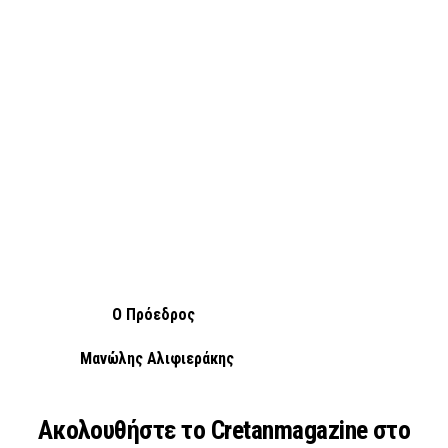
Ο Πρόεδρος
Μανώλης Αλιφιεράκης
Ακολουθήστε το Cretanmagazine στο