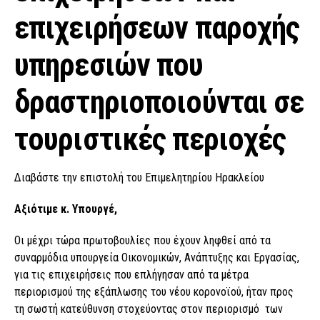
επιχειρήσεων παροχής
υπηρεσιών που
δραστηριοποιούνται σε
τουριστικές περιοχές
Διαβάστε την επιστολή του Επιμελητηρίου Ηρακλείου
Αξιότιμε κ. Υπουργέ,
Οι μέχρι τώρα πρωτοβουλίες που έχουν ληφθεί από τα
συναρμόδια υπουργεία Οικονομικών, Ανάπτυξης και Εργασίας,
για τις επιχειρήσεις που επλήγησαν από τα μέτρα
περιορισμού της εξάπλωσης του νέου κορονοϊού, ήταν προς
τη σωστή κατεύθυνση στοχεύοντας στον περιορισμό των