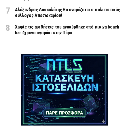
Αλέξανδρος Δασκαλάκης θα ονομάζεται ο πολιτιστικός
συλλογος Απεσωκαρίου!
Χωρίς τις αισθήσεις του ανασύρθηκε από πισίνα beach
bar 4χρονο αγοράκι στην Πάρο