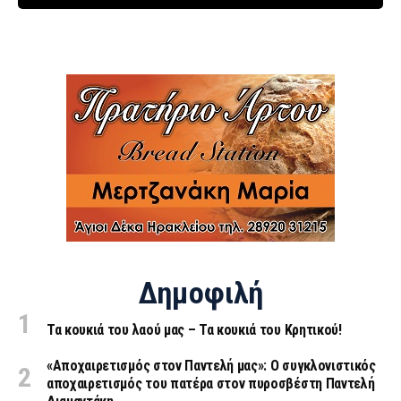
Δημοφιλή
Τα κουκιά του λαού μας – Τα κουκιά του Κρητικού!
«Aποχαιρετισμός στον Παντελή μας»: Ο συγκλονιστικός
αποχαιρετισμός του πατέρα στον πυροσβέστη Παντελή