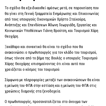
Το σχέδιο θα εξειδικευθεί αμέσως μετά, σε παρουσίαση που
θα γίνει στη Γενική Γραμματεία Ενημέρωσης και Επικοινωνίας
από τους υπουργούς Οικονομικών Χρήστο Σταϊκούρα,
Ανάπτυξης και Επενδύσεων Άδωνη Γεωργιάδη, Εργασίας και
Κοινωνικών Υποθέσεων Γιάννη Βρούτση, και Τουρισμού Χάρη
Θεοχάρη.
Ξεκάθαρο και συνεκτικό θα είναι το σχέδιο που θα
ανακοινώσει ο πρωθυπουργός για τον κλάδο του τουρισμού,
όπως τόνισε από το βήμα της Βουλής ο υπουργός Τουρισμού
Χάρης Θεοχάρης επισημαίνοντας ότι είναι αυτό που
χρειάζεται ο κόσμος του τουρισμού.
Σύμφωνα με πληροφορίες μεταξύ των ανακοινώσεων θα είναι
η μείωση του ΦΠΑ στην εστίαση και η μείωση του ΦΠΑ στις
χρεώσεις διαμονής στα ξενοδοχεία.
Ο πρωθυπουργός, προσανατολίζεται στο άνοιγμα των