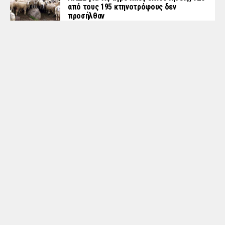
από τους 195 κτηνοτρόφους δεν
προσήλθαν