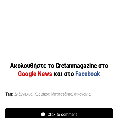
Ακολουθήστε το Cretanmagazine στο
Google News
και στο
Facebook
Tag:
Διάγγελμα
,
Κυριάκος Μητσοτάκης
,
οικονομία
Click to comment