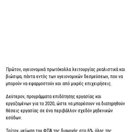
Πρώτον, υγειονομικά πρωτόκολλα λειτουργίας ρεαλιστικά και
βιώσιμα, πάντα εντός των υγειονομικών δεσμεύσεων, που να
μπορούν να εφαρμοστούν και από μικρές επιχειρήσεις.
Δεύτερον, προγράμματα επιδότησης εργασίας και
εργαζομένων για το 2020, ώστε να μπορέσουν να διατηρηθούν
θέσεις εργασίας σε ένα περιβάλλον σχεδόν μηδενικών
εσόδων.
Τρίτον, μείωση του ΦΠΑ της διαμονής στο 6%, όλης της