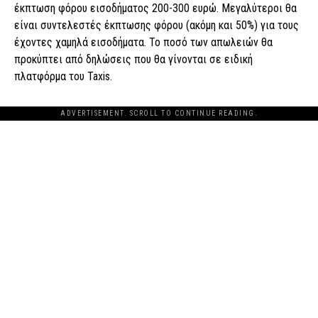
έκπτωση φόρου εισοδήματος 200-300 ευρώ. Μεγαλύτεροι θα
είναι συντελεστές έκπτωσης φόρου (ακόμη και 50%) για τους
έχοντες χαμηλά εισοδήματα. Το ποσό των απωλειών θα
προκύπτει από δηλώσεις που θα γίνονται σε ειδική
πλατφόρμα του Taxis.
ADVERTISEMENT. SCROLL TO CONTINUE READING.