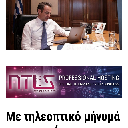
Με τηλεοπτικό μήνυμά