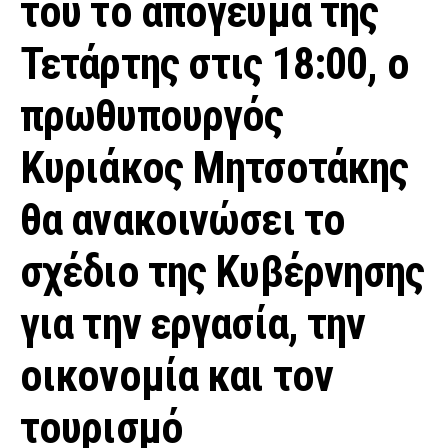
του το απόγευμα της
Τετάρτης στις 18:00, ο
πρωθυπουργός
Κυριάκος Μητσοτάκης
θα ανακοινώσει το
σχέδιο της Κυβέρνησης
για την εργασία, την
οικονομία και τον
τουρισμό