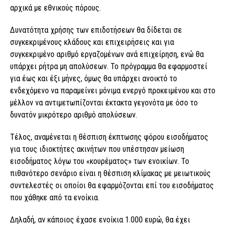
αρχικά με εθνικούς πόρους.
Δυνατότητα χρήσης των επιδοτήσεων θα δίδεται σε
συγκεκριμένους κλάδους και επιχειρήσεις και για
συγκεκριμένο αριθμό εργαζομένων ανά επιχείρηση, ενώ θα
υπάρχει ρήτρα μη απολύσεων. Το πρόγραμμα θα εφαρμοστεί
για έως και έξι μήνες, όμως θα υπάρχει ανοικτό το
ενδεχόμενο να παραμείνει μόνιμα ενεργό προκειμένου και στο
μέλλον να αντιμετωπίζονται έκτακτα γεγονότα με όσο το
δυνατόν μικρότερο αριθμό απολύσεων.
Τέλος, αναμένεται η θέσπιση έκπτωσης φόρου εισοδήματος
για τους ιδιοκτήτες ακινήτων που υπέστησαν μείωση
εισοδήματος λόγω του «κουρέματος» των ενοικίων. Το
πιθανότερο σενάριο είναι η θέσπιση κλίμακας με μειωτικούς
συντελεστές οι οποίοι θα εφαρμόζονται επί του εισοδήματος
που χάθηκε από τα ενοίκια.
Δηλαδή, αν κάποιος έχασε ενοίκια 1.000 ευρώ, θα έχει