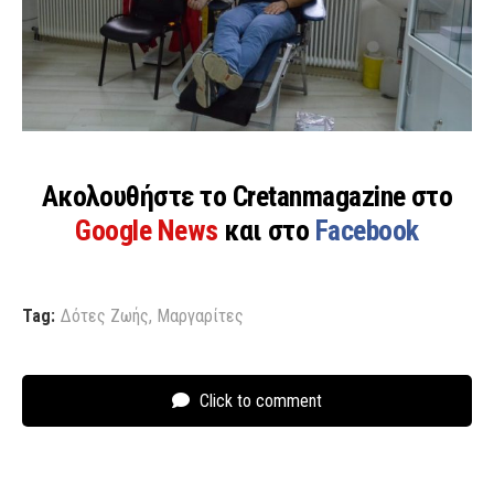
Ακολουθήστε το Cretanmagazine στο
Google News
και στο
Facebook
Tag:
Δότες Ζωής
,
Μαργαρίτες
Click to comment