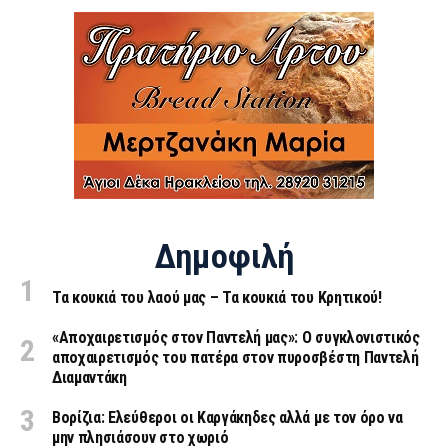
Δημοφιλή
Τα κουκιά του λαού μας – Τα κουκιά του Κρητικού!
«Aποχαιρετισμός στον Παντελή μας»: Ο συγκλονιστικός
αποχαιρετισμός του πατέρα στον πυροσβέστη Παντελή
Διαμαντάκη
Βορίζια: Ελεύθεροι οι Καργάκηδες αλλά με τον όρο να
μην πλησιάσουν στο χωριό