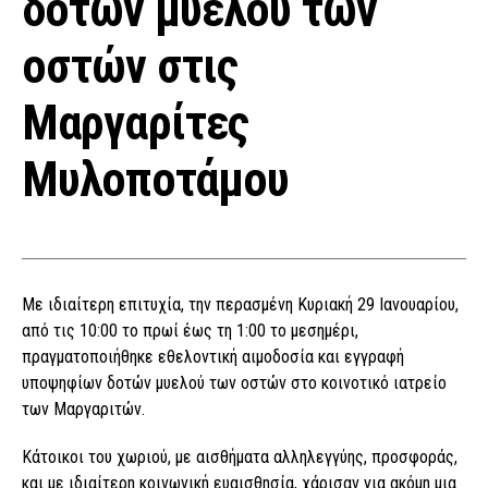
δοτών μυελού των
οστών στις
Μαργαρίτες
Μυλοποτάμου
Με ιδιαίτερη επιτυχία, την περασμένη Κυριακή 29 Ιανουαρίου,
από τις 10:00 το πρωί έως τη 1:00 το μεσημέρι,
πραγματοποιήθηκε εθελοντική αιμοδοσία και εγγραφή
υποψηφίων δοτών μυελού των οστών στο κοινοτικό ιατρείο
των Μαργαριτών.
Κάτοικοι του χωριού, με αισθήματα αλληλεγγύης, προσφοράς,
και με ιδιαίτερη κοινωνική ευαισθησία, χάρισαν για ακόμη μια