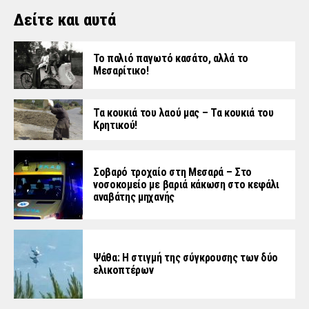
Δείτε και αυτά
Το παλιό παγωτό κασάτο, αλλά το
Μεσαρίτικο!
Τα κουκιά του λαού μας – Τα κουκιά του
Κρητικού!
Σοβαρό τροχαίο στη Μεσαρά – Στο
νοσοκομείο με βαριά κάκωση στο κεφάλι
αναβάτης μηχανής
Ψάθα: Η στιγμή της σύγκρουσης των δύο
ελικοπτέρων