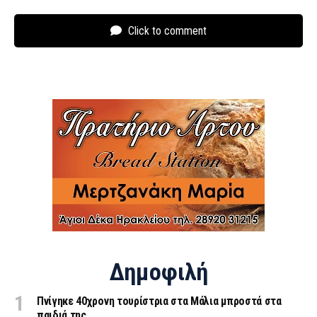
Click to comment
Δημοφιλή
Πνίγηκε 40χρονη τουρίστρια στα Μάλια μπροστά στα
παιδιά της