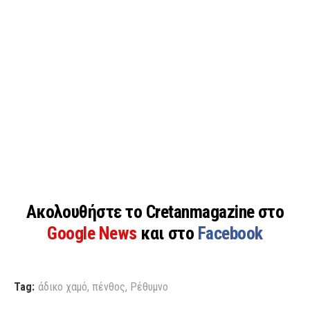
Ακολουθήστε το Cretanmagazine στο
Google News
και στο
Facebook
Tag:
άδικο χαμό
,
πένθος
,
Ρέθυμνο