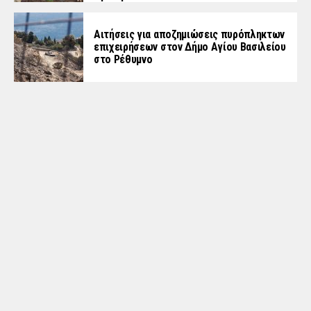
Αιτήσεις για αποζημιώσεις πυρόπληκτων
επιχειρήσεων στον Δήμο Αγίου Βασιλείου
στο Ρέθυμνο