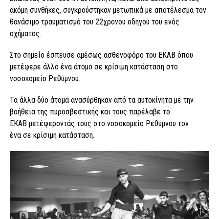
ακόμη συνθήκες, συγκρούστηκαν μετωπικά με αποτέλεσμα τον
θανάσιμο τραυματισμό του 22χρονου οδηγού του ενός
οχήματος.
Στο σημείο έσπευσε αμέσως ασθενοφόρο του ΕΚΑΒ όπου
μετέφερε άλλο ένα άτομο σε κρίσιμη κατάσταση στο
νοσοκομείο Ρεθύμνου.
Τα άλλα δύο άτομα ανασύρθηκαν από τα αυτοκίνητα με την
βοήθεια της πυροσβεστικής και τους παρέλαβε το
ΕΚΑΒ μετέφεροντάς τους στο νοσοκομείο Ρεθύμνου τον
ένα σε κρίσιμη κατάσταση.