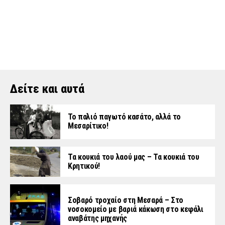
Δείτε και αυτά
Το παλιό παγωτό κασάτο, αλλά το
Μεσαρίτικο!
Τα κουκιά του λαού μας – Τα κουκιά του
Κρητικού!
Σοβαρό τροχαίο στη Μεσαρά – Στο
νοσοκομείο με βαριά κάκωση στο κεφάλι
αναβάτης μηχανής