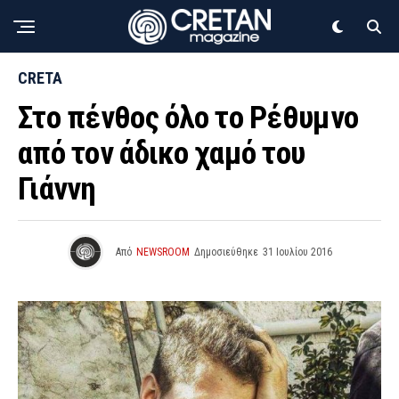
CRETA
Στο πένθος όλο το Ρέθυμνο
από τον άδικο χαμό του
Γιάννη
Από
NEWSROOM
Δημοσιεύθηκε
31 Ιουλίου 2016