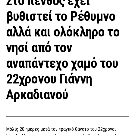
Στο πένθος έχει
βυθιστεί το Ρέθυμνο
αλλά και ολόκληρο το
νησί από τον
αναπάντεχο χαμό του
22χρονου Γιάννη
Αρκαδιανού
Μόλις 20 ημέρες μετά τον τραγικό θάνατο του 22χρονου