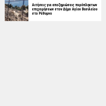
Αιτήσεις για αποζημιώσεις πυρόπληκτων
επιχειρήσεων στον Δήμο Αγίου Βασιλείου
στο Ρέθυμνο