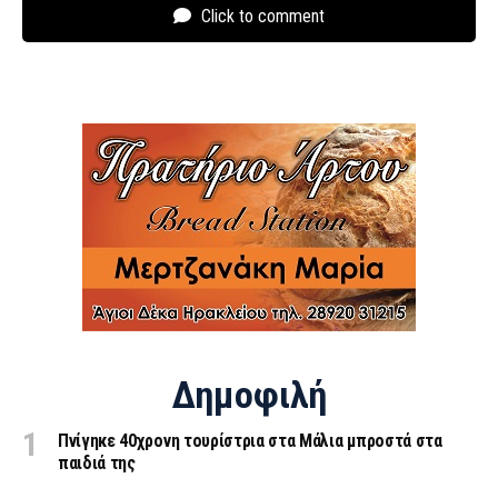
Click to comment
Δημοφιλή
Πνίγηκε 40χρονη τουρίστρια στα Μάλια μπροστά στα
παιδιά της