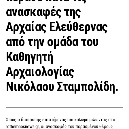
ανασκαφές της
Αρχαίας Ελεύθερνας
από την ομάδα του
Καθηγητή
Αρχαιολογίας
Νικόλαου Σταμπολίδη.
Όπως ο διαπρεπής επιστήμονας αποκάλυψε μιλώντας στο
rethemnosnews.gr, οι ανασκαφές του περασμένου θέρους