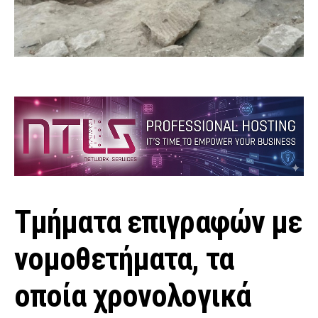
Τμήματα επιγραφών με
νομοθετήματα, τα
οποία χρονολογικά