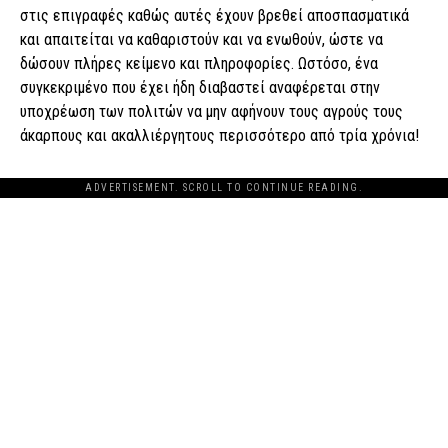
στις επιγραφές καθώς αυτές έχουν βρεθεί αποσπασματικά
και απαιτείται να καθαριστούν και να ενωθούν, ώστε να
δώσουν πλήρες κείμενο και πληροφορίες. Ωστόσο, ένα
συγκεκριμένο που έχει ήδη διαβαστεί αναφέρεται στην
υποχρέωση των πολιτών να μην αφήνουν τους αγρούς τους
άκαρπους και ακαλλιέργητους περισσότερο από τρία χρόνια!
ADVERTISEMENT. SCROLL TO CONTINUE READING.