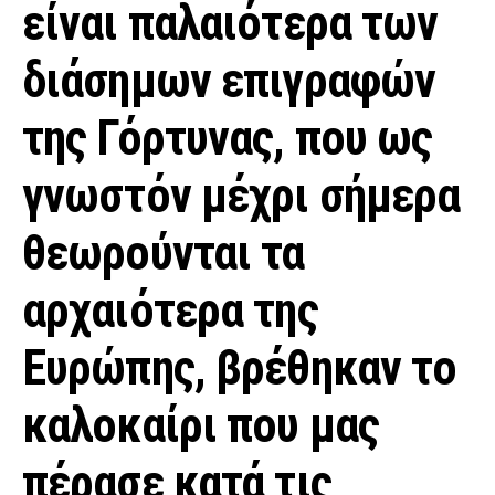
είναι παλαιότερα των
διάσημων επιγραφών
της Γόρτυνας, που ως
γνωστόν μέχρι σήμερα
θεωρούνται τα
αρχαιότερα της
Ευρώπης, βρέθηκαν το
καλοκαίρι που μας
πέρασε κατά τις