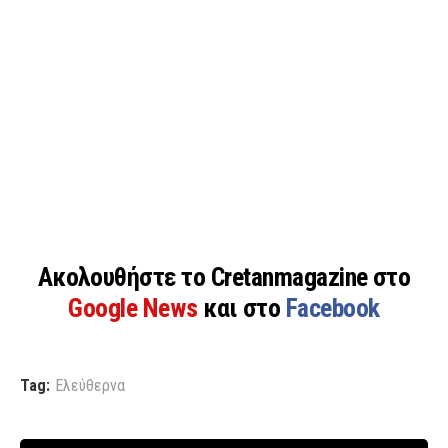
Ακολουθήστε το Cretanmagazine στο
Google News
και στο
Facebook
Tag:
Ελεύθερνα