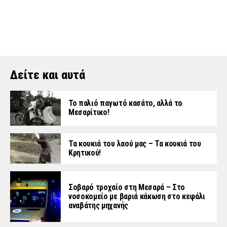
Δείτε και αυτά
Το παλιό παγωτό κασάτο, αλλά το
Μεσαρίτικο!
Τα κουκιά του λαού μας – Τα κουκιά του
Κρητικού!
Σοβαρό τροχαίο στη Μεσαρά – Στο
νοσοκομείο με βαριά κάκωση στο κεφάλι
αναβάτης μηχανής