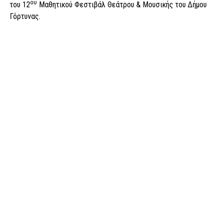
ου
του 12
Μαθητικού Φεστιβάλ Θεάτρου & Μουσικής του Δήμου
Γόρτυνας.