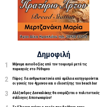
Δημοφιλή
Μήνυμα αισιοδοξίας από τον τουρισμό μετά τις
πυρκαγιές στο Ρέθυμνο
Πάρος: Για ανθρωποκτονία από αμέλεια κατηγορούνται
οι γονείς του 4χρονου και ο ιδιοκτήτης του beach bar
Αλέξανδρος Δασκαλάκης θα ονομάζεται ο πολιτιστικός
συλλογος Απεσωκαρίου!