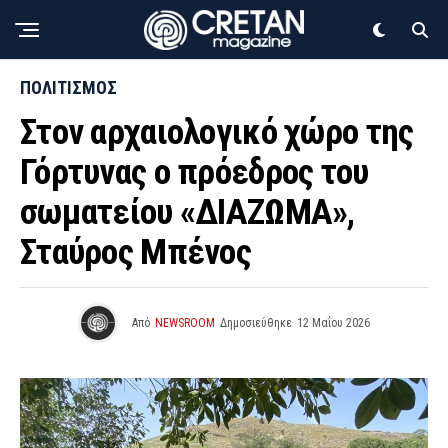
ΠΟΛΙΤΙΣΜΟΣ
Στον αρχαιολογικό χώρο της
Γόρτυνας ο πρόεδρος του
σωματείου «ΔΙΑΖΩΜΑ»,
Σταύρος Μπένος
Από
NEWSROOM
Δημοσιεύθηκε
12 Μαΐου 2026