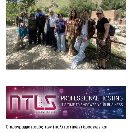
Ο προγραμματισμός των (πολιτιστικών) δράσεων και