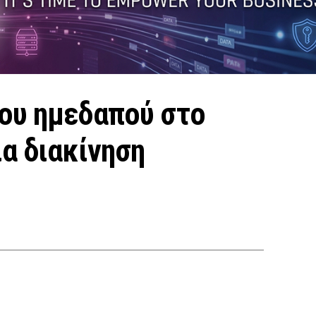
ου ημεδαπού στο
α διακίνηση