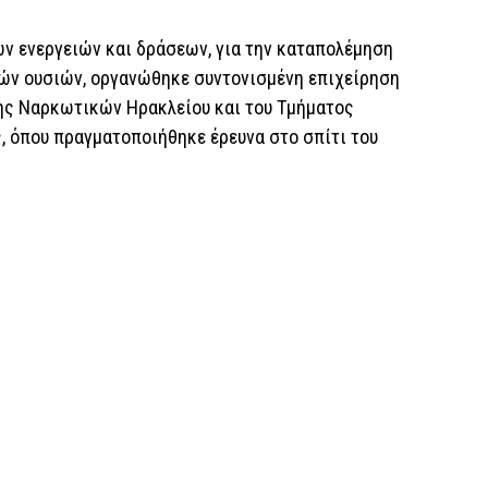
ν ενεργειών και δράσεων, για την καταπολέμηση
ών ουσιών, οργανώθηκε συντονισμένη επιχείρηση
ης Ναρκωτικών Ηρακλείου και του Τμήματος
 όπου πραγματοποιήθηκε έρευνα στο σπίτι του