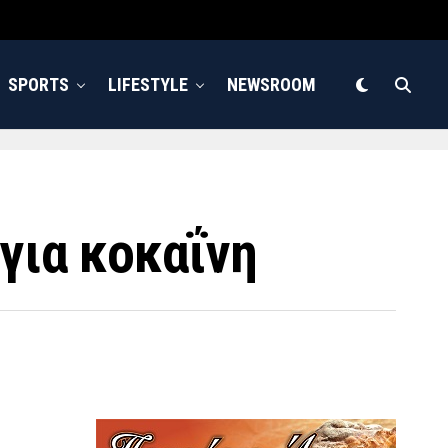
SPORTS
LIFESTYLE
NEWSROOM
για κοκαΐνη