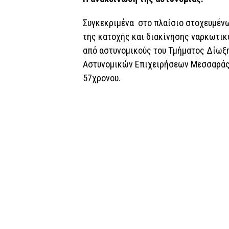
Συγκεκριμένα στο πλαίσιο στοχευμένω
της κατοχής και διακίνησης ναρκωτικ
από αστυνομικούς του Τμήματος Δίωξ
Αστυνομικών Επιχειρήσεων Μεσσαράς,
57χρονου.