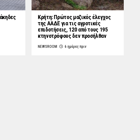
γάκηδες
Κρήτη: Πρώτος μαζικός έλεγχος
της ΑΑΔΕ για τις αγροτικές
επιδοτήσεις, 120 από τους 195
κτηνοτρόφους δεν προσήλθαν
NEWSROOM
6 ημέρες πριν