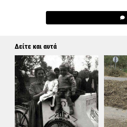
Δείτε και αυτά