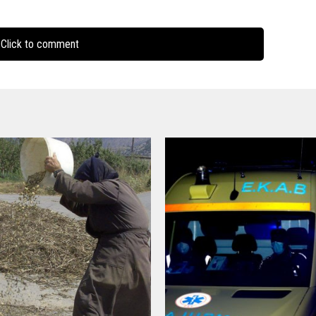
Click to comment