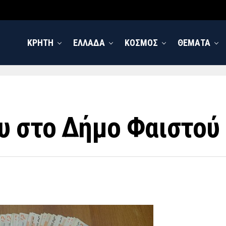
ΚΡΗΤΗ
ΕΛΛΑΔΑ
ΚΟΣΜΟΣ
ΘΕΜΑΤΑ
 στο Δήμο Φαιστού 