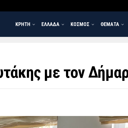
ΚΡΗΤΗ
ΕΛΛΑΔΑ
ΚΟΣΜΟΣ
ΘΕΜΑΤΑ
υτάκης με τον Δήμα