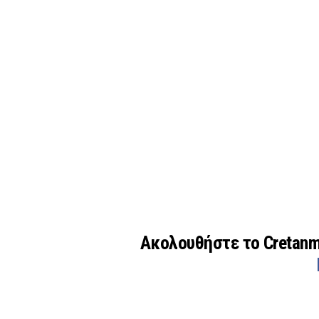
Ακολουθήστε το Cretan