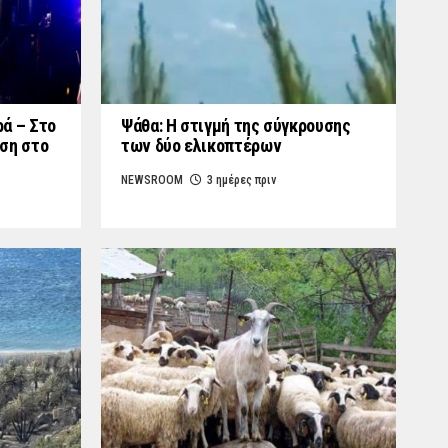
ά – Στο
Ψάθα: Η στιγμή της σύγκρουσης
ση στο
των δύο ελικοπτέρων
NEWSROOM
3 ημέρες πριν