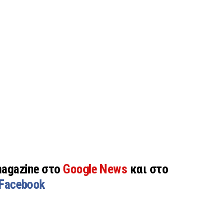
magazine στο
Google News
και στο
Facebook