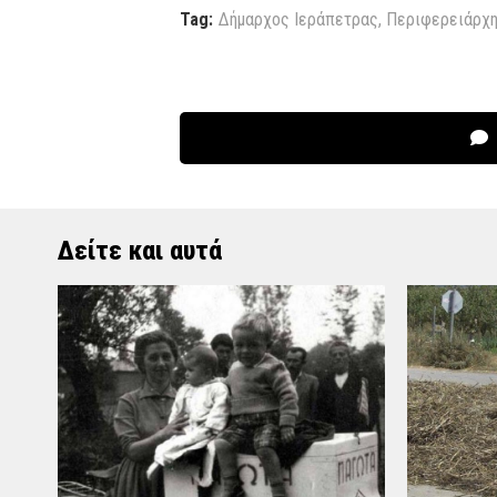
Tag:
Δήμαρχος Ιεράπετρας
,
Περιφερειάρχη
Δείτε και αυτά