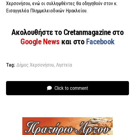
Χερσονήσου, ενώ οι συλληφθέντες θα οδηγηθούν στον κ.
Εισαγγελέα Πλημμελειοδικών Ηρακλείου.
Ακολουθήστε το Cretanmagazine στο
Google News
και στο
Facebook
Tag:
Δήμος Χερσονήσου
,
Ληστεία
Click to comment