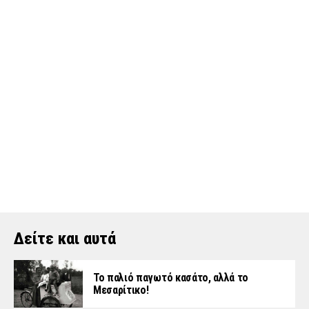
Δείτε και αυτά
Το παλιό παγωτό κασάτο, αλλά το
Μεσαρίτικο!