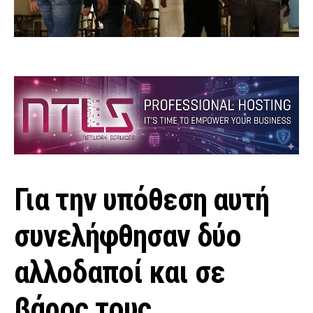
Για την υπόθεση αυτή
συνελήφθησαν δύο
αλλοδαποί και σε
βάρος τους