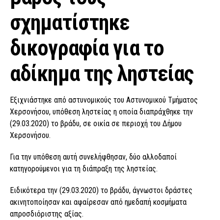
σχηματίστηκε
δικογραφία για το
αδίκημα της ληστείας
Εξιχνιάστηκε από αστυνομικούς του Αστυνομικού Τμήματος
Χερσονήσου, υπόθεση ληστείας η οποία διαπράχθηκε την
(29.03.2020) το βράδυ, σε οικία σε περιοχή του Δήμου
Χερσονήσου.
Για την υπόθεση αυτή συνελήφθησαν, δύο αλλοδαποί
κατηγορούμενοι για τη διάπραξη της ληστείας.
Ειδικότερα την (29.03.2020) το βράδυ, άγνωστοι δράστες
ακινητοποίησαν και αφαίρεσαν από ημεδαπή κοσμήματα
απροσδιόριστης αξίας.