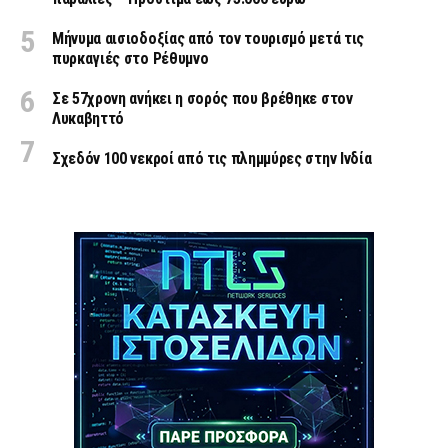
Μήνυμα αισιοδοξίας από τον τουρισμό μετά τις
πυρκαγιές στο Ρέθυμνο
Σε 57χρονη ανήκει η σορός που βρέθηκε στον
Λυκαβηττό
Σχεδόν 100 νεκροί από τις πλημμύρες στην Ινδία