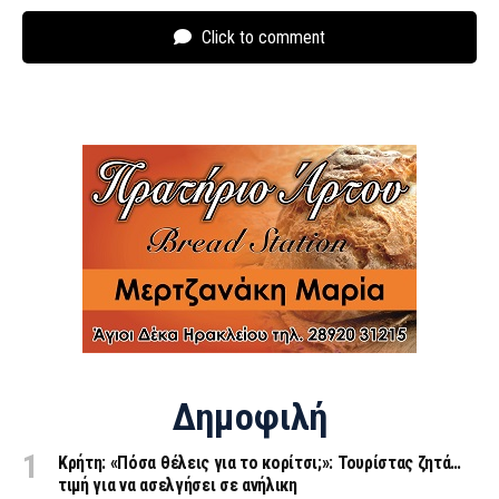
Click to comment
Δημοφιλή
Κρήτη: «Πόσα θέλεις για το κορίτσι;»: Τουρίστας ζητά…
τιμή για να ασελγήσει σε ανήλικη