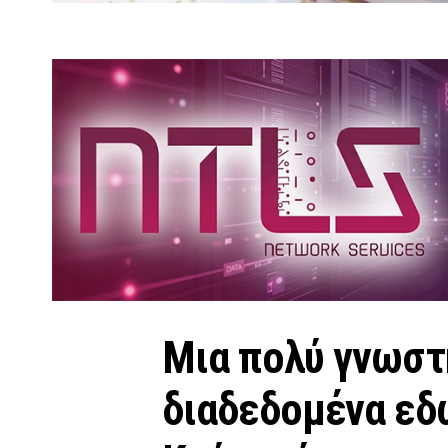
Μια πολύ γνωστ
διαδεδομένα εδώ