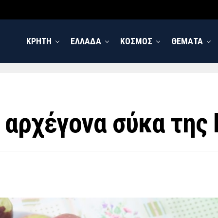
ΚΡΗΤΗ
ΕΛΛΑΔΑ
ΚΟΣΜΟΣ
ΘΕΜΑΤΑ
 αρχέγονα σύκα της