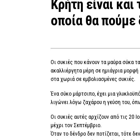
Κρήτη είναι και 
οποία θα πούμε 
Οι συκιές που κάνουν τα μαύρα σύκα τ
ακαλλιέργητα μέρη σε ημιάγρια μορφή χ
στα χωριά σε εμβολιασμένες συκιές.
Ένα σύκο μάρτσιπο, έχει μια γλυκλοϋπό
λιγώνει λόγω ζαχάρου η γεύση του, όπ
Οι συκιές αυτές αρχίζουν από τις 20 Ι
μέχρι τον Σεπτέμβριο.
Όταν το δένδρο δεν ποτίζεται, τότε δε