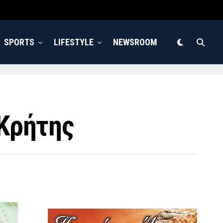
SPORTS
LIFESTYLE
NEWSROOM
 Κρήτης