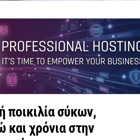
ή ποικιλία σύκων,
 και χρόνια στην