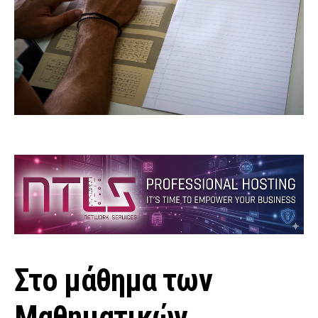
Στο μάθημα των
Μαθηματικών