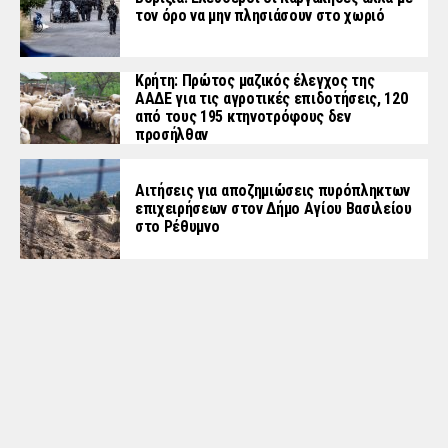
τον όρο να μην πλησιάσουν στο χωριό
Κρήτη: Πρώτος μαζικός έλεγχος της
ΑΑΔΕ για τις αγροτικές επιδοτήσεις, 120
από τους 195 κτηνοτρόφους δεν
προσήλθαν
Αιτήσεις για αποζημιώσεις πυρόπληκτων
επιχειρήσεων στον Δήμο Αγίου Βασιλείου
στο Ρέθυμνο