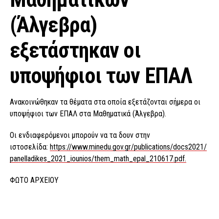
(Άλγεβρα)
εξετάστηκαν οι
υποψήφιοι των ΕΠΑΛ
Ανακοινώθηκαν τα θέματα στα οποία εξετάζονται σήμερα οι
υποψήφιοι των ΕΠΑΛ στα Μαθηματικά (Άλγεβρα).
Οι ενδιαφερόμενοι μπορούν να τα δουν στην
ιστοσελίδα:
https://www.minedu.gov.gr/publications/docs2021/
panelladikes_2021_iounios/them_math_epal_210617.pdf.
ΦΩΤΟ ΑΡΧΕΙΟΥ