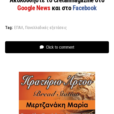
Google News
και στο
Facebook
Tag:
ΕΠΑΛ
,
Πανελλαδικές εξετάσεις
Click to comment