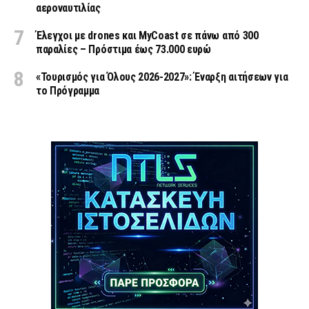
αεροναυτιλίας
Έλεγχοι με drones και MyCoast σε πάνω από 300
παραλίες – Πρόστιμα έως 73.000 ευρώ
«Τουρισμός για Όλους 2026-2027»: Έναρξη αιτήσεων για
το Πρόγραμμα