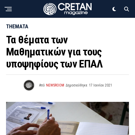
THEMATA
Τα θέματα των
Μαθηματικών για τους
υποψηφίους των ΕΠΑΛ
Από
NEWSROOM
Δημοσιεύθηκε
17 Ιουνίου 2021