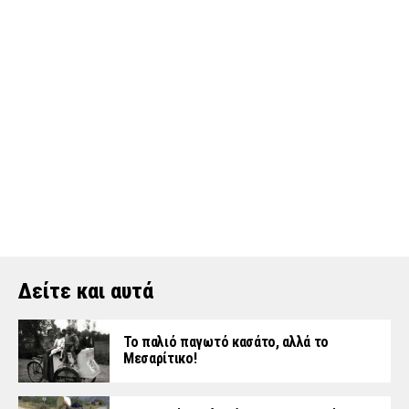
Δείτε και αυτά
Το παλιό παγωτό κασάτο, αλλά το
Μεσαρίτικο!