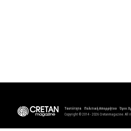
Ταυτότητα
Πολιτική Απορρήτου
Όροι Χ
Copyright © 2014 - 2026 Cretanmagazine. All r