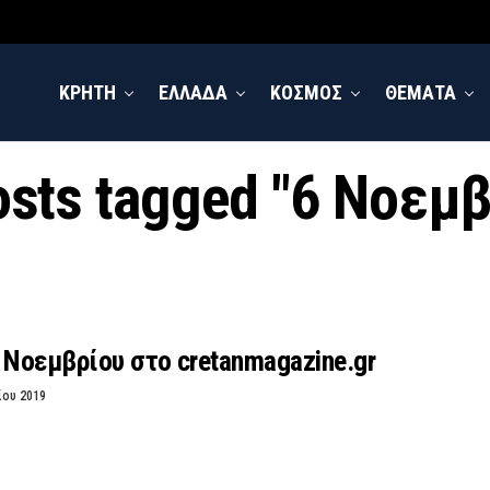
ΚΡΗΤΗ
ΕΛΛΑΔΑ
ΚΟΣΜΟΣ
ΘΕΜΑΤΑ
osts tagged "6 Νοεμ
 Νοεμβρίου στο cretanmagazine.gr
ίου 2019