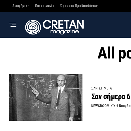
Διαφήμιση
Επικοινωνία
Όροι και Προϋποθέσεις
All p
ΣΑΝ ΣΗΜΕΡΑ
Σαν σήμερα 6
NEWSROOM
6 Νοεμβρ