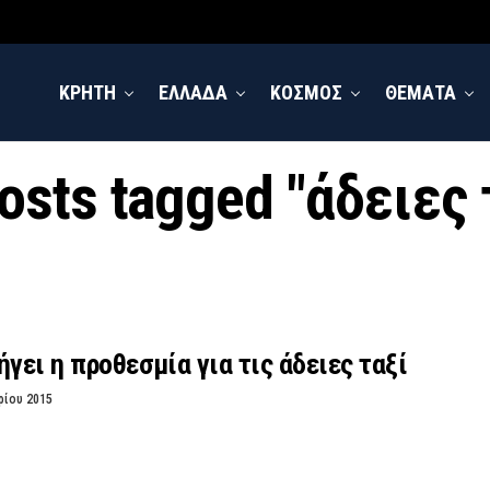
ΚΡΗΤΗ
ΕΛΛΑΔΑ
ΚΟΣΜΟΣ
ΘΕΜΑΤΑ
posts tagged "άδειες 
ήγει η προθεσμία για τις άδειες ταξί
ρίου 2015