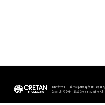
Ταυτότητα
Πολιτική Απορρήτου
Όροι Χ
Copyright © 2014 - 2026 Cretanmagazine. All r