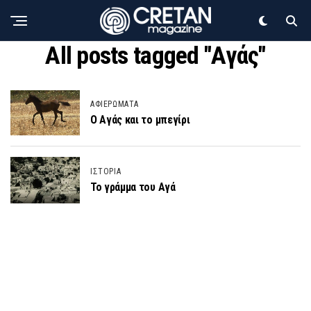
All posts tagged "Αγάς"
ΑΦΙΕΡΩΜΑΤΑ
Ο Αγάς και το μπεγίρι
ΙΣΤΟΡΙΑ
Το γράμμα του Αγά